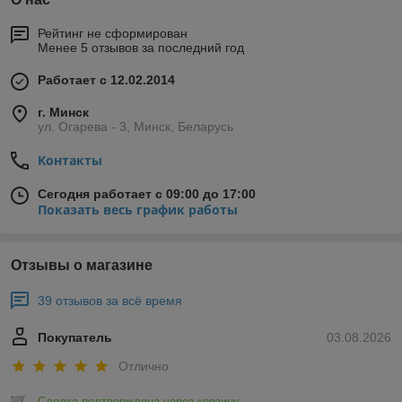
Рейтинг не сформирован
Менее 5 отзывов за последний год
Работает с 12.02.2014
г. Минск
ул. Огарева - 3, Минск, Беларусь
Контакты
Сегодня работает с 09:00 до 17:00
Показать весь график работы
Отзывы о магазине
39 отзывов за всё время
Покупатель
03.08.2026
Отлично
Сделка подтверждена через корзину