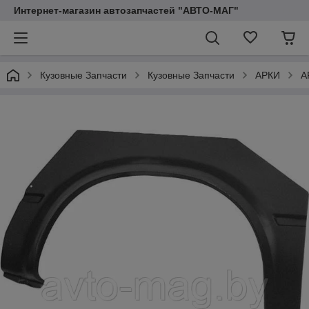
Интернет-магазин автозапчастей "АВТО-МАГ"
Кузовные Запчасти
Кузовные Запчасти
АРКИ
А