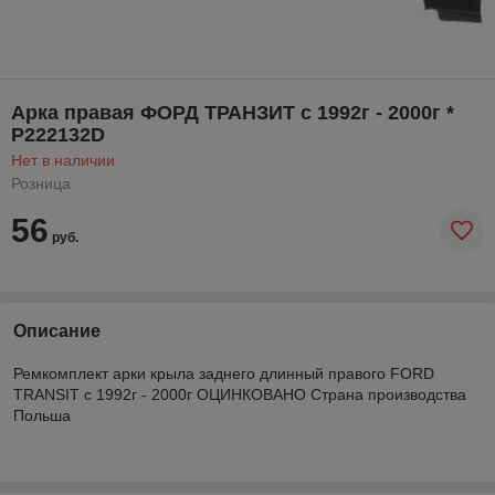
Арка правая ФОРД ТРАНЗИТ с 1992г - 2000г *
P222132D
Нет в наличии
Розница
56
руб.
Описание
Ремкомплект арки крыла заднего длинный правого FORD
TRANSIT с 1992г - 2000г ОЦИНКОВАНО Страна производства
Польша