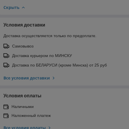
Скрыть
Условия доставки
Доставка осуществляется только по предоплате.
Самовывоз
Доставка курьером по МИНСКУ
Доставка по БЕЛАРУСИ (кроме Минска) от 25 руб
Все условия доставки
Условия оплаты
Наличными
Наложенный платеж
Все условия оплаты