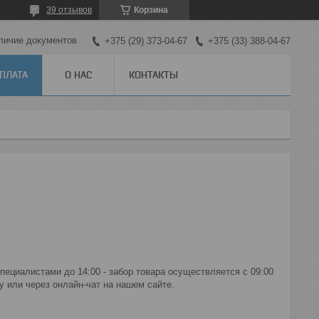
39 отзывов
Корзина
личие документов
+375 (29) 373-04-67
+375 (33) 388-04-67
ОПЛАТА
О НАС
КОНТАКТЫ
циалистами до 14:00 - забор товара осуществляется с 09:00 
 или через онлайн-чат на нашем сайте.