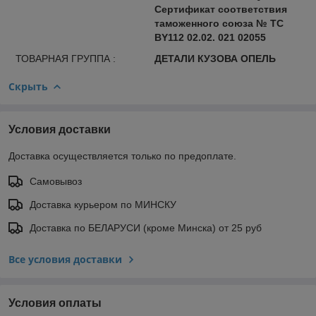
Сертификат соответствия
таможенного союза № ТС
BY112 02.02. 021 02055
ТОВАРНАЯ ГРУППА :
ДЕТАЛИ КУЗОВА ОПЕЛЬ
Скрыть
Условия доставки
Доставка осуществляется только по предоплате.
Самовывоз
Доставка курьером по МИНСКУ
Доставка по БЕЛАРУСИ (кроме Минска) от 25 руб
Все условия доставки
Условия оплаты