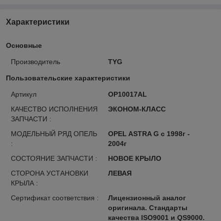
Характеристики
Основные
Производитель
TYG
Пользовательские характеристики
Артикул
OP10017AL
КАЧЕСТВО ИСПОЛНЕНИЯ
ЭКОНОМ-КЛАСС
ЗАПЧАСТИ :
МОДЕЛЬНЫЙ РЯД ОПЕЛЬ
OPEL ASTRA G с 1998г -
:
2004г
СОСТОЯНИЕ ЗАПЧАСТИ :
НОВОЕ КРЫЛО
СТОРОНА УСТАНОВКИ
ЛЕВАЯ
КРЫЛА :
Сертификат соответствия :
Лицензионный аналог
оригинала. Стандарты
качества ISO9001 и QS9000.