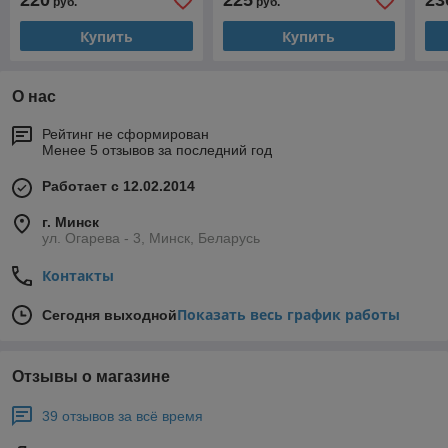
220
225
23
руб.
руб.
Купить
Купить
О нас
Рейтинг не сформирован
Менее 5 отзывов за последний год
Работает с 12.02.2014
г. Минск
ул. Огарева - 3, Минск, Беларусь
Контакты
Показать весь график работы
Сегодня выходной
Отзывы о магазине
39 отзывов за всё время