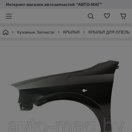
Интернет-магазин автозапчастей "АВТО-МАГ"
Кузовные Запчасти
КРЫЛЬЯ
КРЫЛЬЯ ДЛЯ ОПЕЛЬ