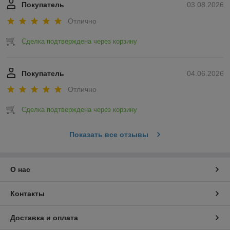
Покупатель
03.08.2026
Отлично
Сделка подтверждена через корзину
Покупатель
04.06.2026
Отлично
Сделка подтверждена через корзину
Показать все отзывы
О нас
Контакты
Доставка и оплата