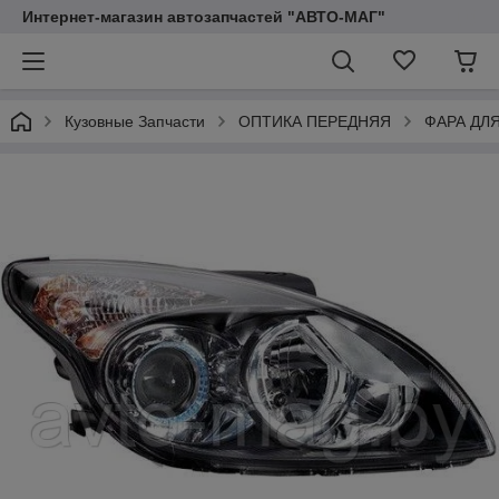
Интернет-магазин автозапчастей "АВТО-МАГ"
Кузовные Запчасти
ОПТИКА ПЕРЕДНЯЯ
ФАРА ДЛ