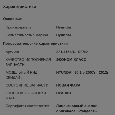
Характеристики
Основные
Производитель
Hyundai
Совместимость с маркой
Hyundai
Пользовательские характеристики
Артикул
221-1154R-LDEM2
КАЧЕСТВО ИСПОЛНЕНИЯ
ЭКОНОМ-КЛАСС
ЗАПЧАСТИ :
МОДЕЛЬНЫЙ РЯД
HYUNDAI i30 1 с 2007г - 2012г
ХЕНДАЙ :
СОСТОЯНИЕ ЗАПЧАСТИ :
НОВАЯ ФАРА
СТОРОНА УСТАНОВКИ
ПРАВАЯ
ФАРЫ :
Сертификат соответствия :
Лицензионный аналог
оригинала. Стандарты