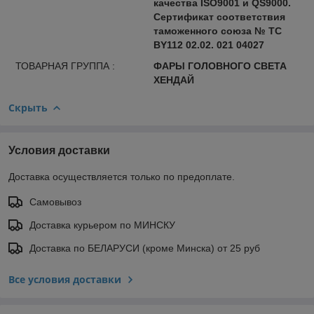
качества ISO9001 и QS9000.
Сертификат соответствия
таможенного союза № ТС
BY112 02.02. 021 04027
ТОВАРНАЯ ГРУППА :
ФАРЫ ГОЛОВНОГО СВЕТА
ХЕНДАЙ
Скрыть
Условия доставки
Доставка осуществляется только по предоплате.
Самовывоз
Доставка курьером по МИНСКУ
Доставка по БЕЛАРУСИ (кроме Минска) от 25 руб
Все условия доставки