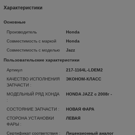
Характеристики
Основные
Производитель
Honda
Совместимость с маркой
Honda
Совместимость с моделью
Jazz
Пользовательские характеристики
Артикул
217-1164L-LDEM2
КАЧЕСТВО ИСПОЛНЕНИЯ
ЭКОНОМ-КЛАСС
ЗАПЧАСТИ :
МОДЕЛЬНЫЙ РЯД ХОНДА
HONDA JAZZ с 2008г -
:
СОСТОЯНИЕ ЗАПЧАСТИ :
НОВАЯ ФАРА
СТОРОНА УСТАНОВКИ
ЛЕВАЯ
ФАРЫ :
Сертификат соответствия :
Лицензионный аналог