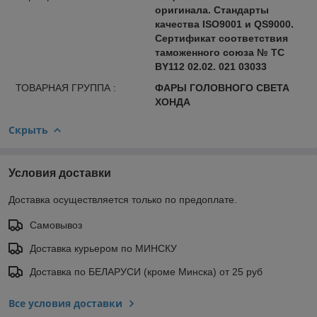
оригинала. Стандарты
качества ISO9001 и QS9000.
Сертификат соответствия
таможенного союза № ТС
BY112 02.02. 021 03033
ТОВАРНАЯ ГРУППА :
ФАРЫ ГОЛОВНОГО СВЕТА
ХОНДА
Скрыть
Условия доставки
Доставка осуществляется только по предоплате.
Самовывоз
Доставка курьером по МИНСКУ
Доставка по БЕЛАРУСИ (кроме Минска) от 25 руб
Все условия доставки