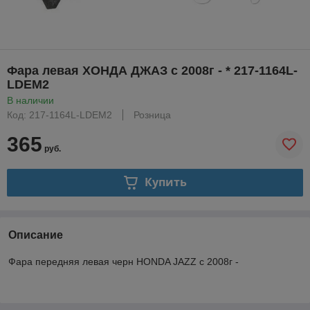
Фара левая ХОНДА ДЖАЗ с 2008г - * 217-1164L-
LDEM2
В наличии
Код: 217-1164L-LDEM2
Розница
365
руб.
Купить
Описание
Фара передняя левая черн HONDA JAZZ с 2008г -