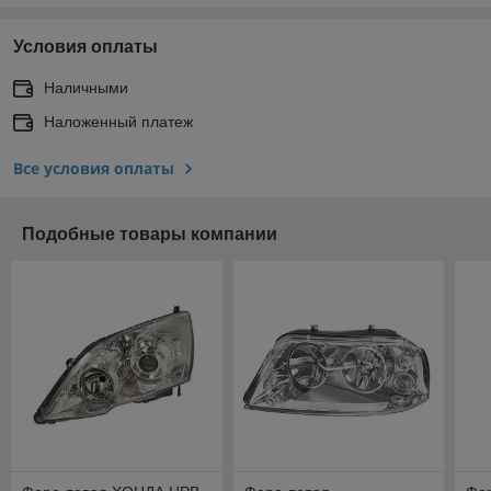
Условия оплаты
Наличными
Наложенный платеж
Все условия оплаты
Подобные товары компании