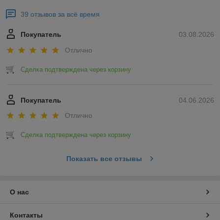
39 отзывов за всё время
Покупатель
03.08.2026
Отлично
Сделка подтверждена через корзину
Покупатель
04.06.2026
Отлично
Сделка подтверждена через корзину
Показать все отзывы
О нас
Контакты