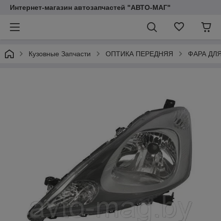
Интернет-магазин автозапчастей "АВТО-МАГ"
Кузовные Запчасти
ОПТИКА ПЕРЕДНЯЯ
ФАРА ДЛ