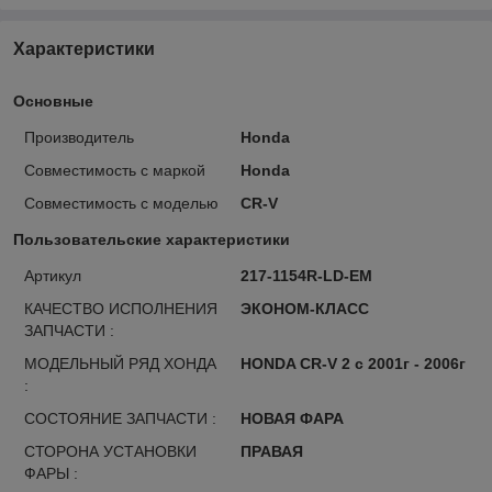
Характеристики
Основные
Производитель
Honda
Совместимость с маркой
Honda
Совместимость с моделью
CR-V
Пользовательские характеристики
Артикул
217-1154R-LD-EM
КАЧЕСТВО ИСПОЛНЕНИЯ
ЭКОНОМ-КЛАСС
ЗАПЧАСТИ :
МОДЕЛЬНЫЙ РЯД ХОНДА
HONDA CR-V 2 с 2001г - 2006г
:
СОСТОЯНИЕ ЗАПЧАСТИ :
НОВАЯ ФАРА
СТОРОНА УСТАНОВКИ
ПРАВАЯ
ФАРЫ :