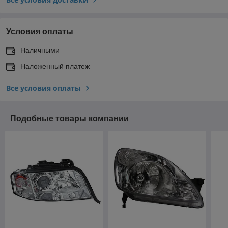
Условия оплаты
Наличными
Наложенный платеж
Все условия оплаты
Подобные товары компании