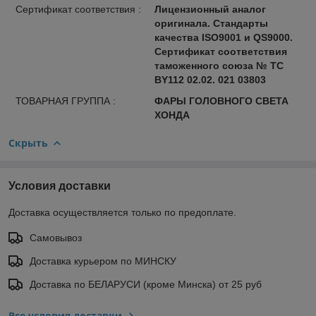
Сертификат соответствия :
Лицензионный аналог
оригинала. Стандарты
качества ISO9001 и QS9000.
Сертификат соответствия
таможенного союза № ТС
BY112 02.02. 021 03803
ТОВАРНАЯ ГРУППА :
ФАРЫ ГОЛОВНОГО СВЕТА
ХОНДА
Скрыть
Условия доставки
Доставка осуществляется только по предоплате.
Самовывоз
Доставка курьером по МИНСКУ
Доставка по БЕЛАРУСИ (кроме Минска) от 25 руб
Все условия доставки