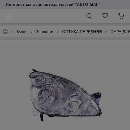
Интернет-магазин автозапчастей "АВТО-МАГ"
Кузовные Запчасти
ОПТИКА ПЕРЕДНЯЯ
ФАРА ДЛ