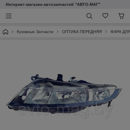
Интернет-магазин автозапчастей "АВТО-МАГ"
Кузовные Запчасти
ОПТИКА ПЕРЕДНЯЯ
ФАРА ДЛ