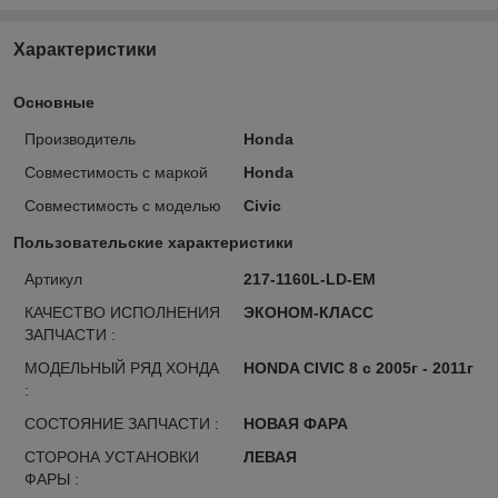
Характеристики
Основные
Производитель
Honda
Совместимость с маркой
Honda
Совместимость с моделью
Civic
Пользовательские характеристики
Артикул
217-1160L-LD-EM
КАЧЕСТВО ИСПОЛНЕНИЯ
ЭКОНОМ-КЛАСС
ЗАПЧАСТИ :
МОДЕЛЬНЫЙ РЯД ХОНДА
HONDA CIVIC 8 с 2005г - 2011г
:
СОСТОЯНИЕ ЗАПЧАСТИ :
НОВАЯ ФАРА
СТОРОНА УСТАНОВКИ
ЛЕВАЯ
ФАРЫ :