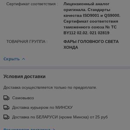
Сертификат соответствия :
Лицензионный аналог
оригинала. Стандарты
качества ISO9001 и QS9000.
Сертификат соответствия
таможенного союза № ТС
BY112 02.02. 021 02819
ТОВАРНАЯ ГРУППА :
ФАРЫ ГОЛОВНОГО СВЕТА
ХОНДА
Скрыть
Условия доставки
Доставка осуществляется только по предоплате.
Самовывоз
Доставка курьером по МИНСКУ
Доставка по БЕЛАРУСИ (кроме Минска) от 25 руб
Все условия доставки