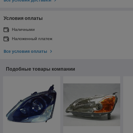
Условия оплаты
Наличными
Наложенный платеж
Все условия оплаты
Подобные товары компании