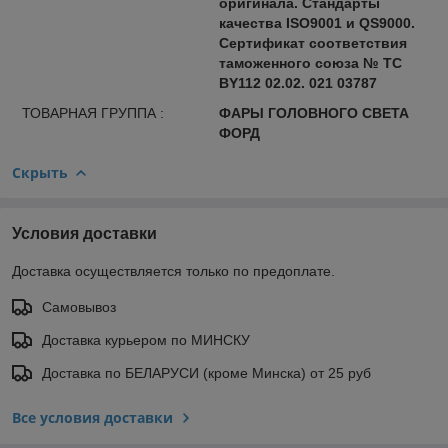
оригинала. Стандарты
качества ISO9001 и QS9000.
Сертификат соответствия
таможенного союза № ТС
BY112 02.02. 021 03787
ТОВАРНАЯ ГРУППА :
ФАРЫ ГОЛОВНОГО СВЕТА
ФОРД
Скрыть
Условия доставки
Доставка осуществляется только по предоплате.
Самовывоз
Доставка курьером по МИНСКУ
Доставка по БЕЛАРУСИ (кроме Минска) от 25 руб
Все условия доставки