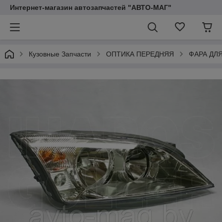
Интернет-магазин автозапчастей "АВТО-МАГ"
Кузовные Запчасти
ОПТИКА ПЕРЕДНЯЯ
ФАРА ДЛ