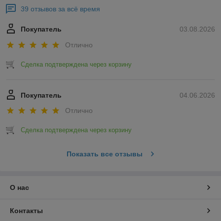
39 отзывов за всё время
Покупатель
03.08.2026
Отлично
Сделка подтверждена через корзину
Покупатель
04.06.2026
Отлично
Сделка подтверждена через корзину
Показать все отзывы
О нас
Контакты