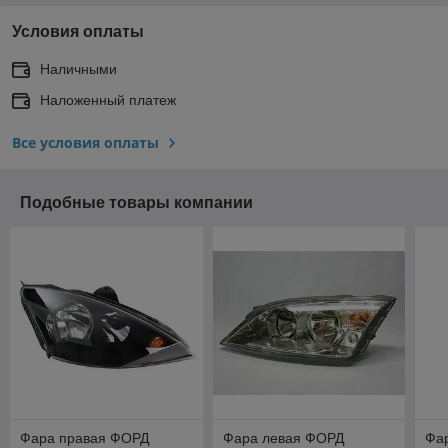
Условия оплаты
Наличными
Наложенный платеж
Все условия оплаты
Подобные товары компании
Фара правая ФОРД
Фара левая ФОРД
Фа