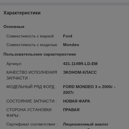
Характеристики
Основные
Совместимость с маркой
Ford
Совместимость с моделью
Mondeo
Пользовательские характеристики
Артикул
431-1149R-LD-EM
КАЧЕСТВО ИСПОЛНЕНИЯ
ЭКОНОМ-КЛАСС
ЗАПЧАСТИ :
МОДЕЛЬНЫЙ РЯД ФОРД :
FORD MONDEO 3 с 2000г -
2007г
СОСТОЯНИЕ ЗАПЧАСТИ :
НОВАЯ ФАРА
СТОРОНА УСТАНОВКИ
ПРАВАЯ
ФАРЫ :
Сертификат соответствия :
Лицензионный аналог