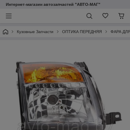
Интернет-магазин автозапчастей "АВТО-МАГ"
Кузовные Запчасти
ОПТИКА ПЕРЕДНЯЯ
ФАРА ДЛ