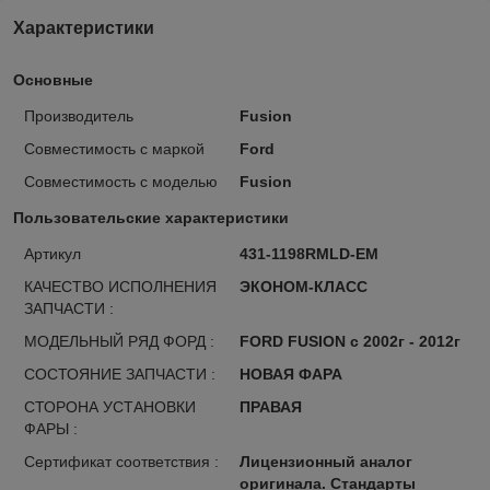
Характеристики
Основные
Производитель
Fusion
Совместимость с маркой
Ford
Совместимость с моделью
Fusion
Пользовательские характеристики
Артикул
431-1198RMLD-EM
КАЧЕСТВО ИСПОЛНЕНИЯ
ЭКОНОМ-КЛАСС
ЗАПЧАСТИ :
МОДЕЛЬНЫЙ РЯД ФОРД :
FORD FUSION с 2002г - 2012г
СОСТОЯНИЕ ЗАПЧАСТИ :
НОВАЯ ФАРА
СТОРОНА УСТАНОВКИ
ПРАВАЯ
ФАРЫ :
Сертификат соответствия :
Лицензионный аналог
оригинала. Стандарты