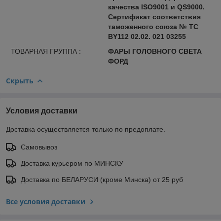
качества ISO9001 и QS9000.
Сертификат соответствия
таможенного союза № ТС
BY112 02.02. 021 03255
ТОВАРНАЯ ГРУППА :
ФАРЫ ГОЛОВНОГО СВЕТА
ФОРД
Скрыть
Условия доставки
Доставка осуществляется только по предоплате.
Самовывоз
Доставка курьером по МИНСКУ
Доставка по БЕЛАРУСИ (кроме Минска) от 25 руб
Все условия доставки