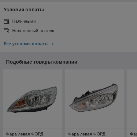
Условия оплаты
Наличными
Наложенный платеж
Все условия оплаты
Подобные товары компании
Фара левая ФОРД
Фара левая ФОРД
Фа