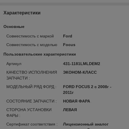
Характеристики
Основные
Совместимость с маркой
Ford
Совместимость с моделью
Focus
Пользовательские характеристики
Артикул
431-1181LMLDEM2
КАЧЕСТВО ИСПОЛНЕНИЯ
ЭКОНОМ-КЛАСС
ЗАПЧАСТИ :
МОДЕЛЬНЫЙ РЯД ФОРД :
FORD FOCUS 2 с 2008г -
2011г
СОСТОЯНИЕ ЗАПЧАСТИ :
НОВАЯ ФАРА
СТОРОНА УСТАНОВКИ
ЛЕВАЯ
ФАРЫ :
Сертификат соответствия :
Лицензионный аналог