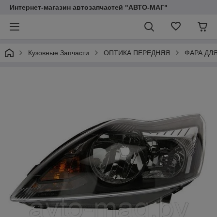
Интернет-магазин автозапчастей "АВТО-МАГ"
Кузовные Запчасти
ОПТИКА ПЕРЕДНЯЯ
ФАРА ДЛ