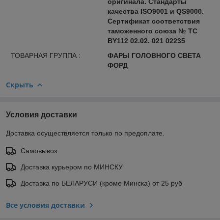
оригинала. Стандарты
качества ISO9001 и QS9000.
Сертификат соответствия
таможенного союза № ТС
BY112 02.02. 021 02235
ТОВАРНАЯ ГРУППА :
ФАРЫ ГОЛОВНОГО СВЕТА
ФОРД
Скрыть
Условия доставки
Доставка осуществляется только по предоплате.
Самовывоз
Доставка курьером по МИНСКУ
Доставка по БЕЛАРУСИ (кроме Минска) от 25 руб
Все условия доставки