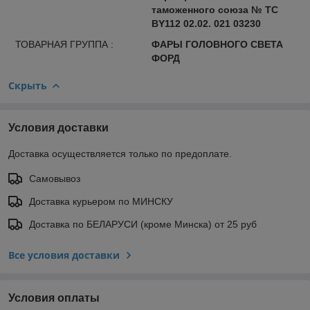
таможенного союза № ТС
BY112 02.02. 021 03230
ТОВАРНАЯ ГРУППА :
ФАРЫ ГОЛОВНОГО СВЕТА
ФОРД
Скрыть
Условия доставки
Доставка осуществляется только по предоплате.
Самовывоз
Доставка курьером по МИНСКУ
Доставка по БЕЛАРУСИ (кроме Минска) от 25 руб
Все условия доставки
Условия оплаты