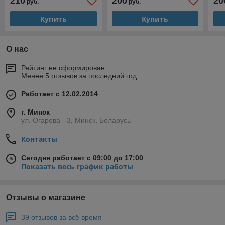
210
200
20
руб.
руб.
Купить
Купить
О нас
Рейтинг не сформирован
Менее 5 отзывов за последний год
Работает с 12.02.2014
г. Минск
ул. Огарева - 3, Минск, Беларусь
Контакты
Сегодня работает с 09:00 до 17:00
Показать весь график работы
Отзывы о магазине
39 отзывов за всё время