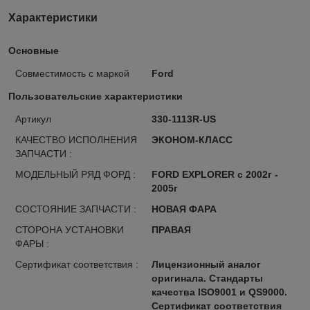
Характеристики
Основные
Совместимость с маркой
Ford
Пользовательские характеристики
Артикул
330-1113R-US
КАЧЕСТВО ИСПОЛНЕНИЯ
ЭКОНОМ-КЛАСС
ЗАПЧАСТИ :
МОДЕЛЬНЫЙ РЯД ФОРД :
FORD EXPLORER с 2002г -
2005г
СОСТОЯНИЕ ЗАПЧАСТИ :
НОВАЯ ФАРА
СТОРОНА УСТАНОВКИ
ПРАВАЯ
ФАРЫ :
Сертификат соответствия :
Лицензионный аналог
оригинала. Стандарты
качества ISO9001 и QS9000.
Сертификат соответствия