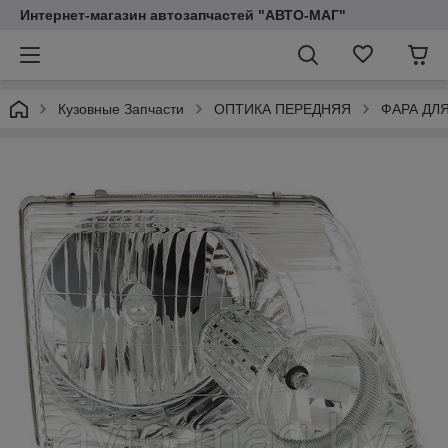
Интернет-магазин автозапчастей "АВТО-МАГ"
Кузовные Запчасти
ОПТИКА ПЕРЕДНЯЯ
ФАРА ДЛ