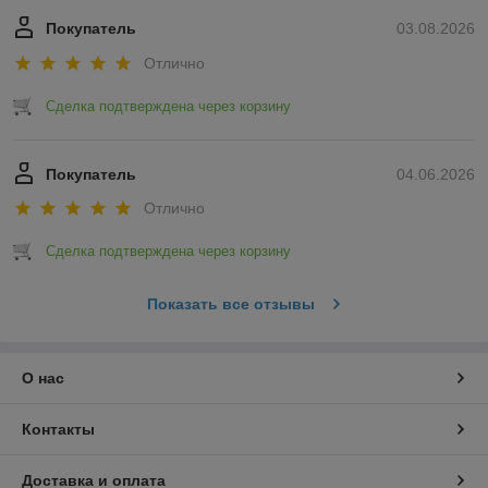
Покупатель
03.08.2026
Отлично
Сделка подтверждена через корзину
Покупатель
04.06.2026
Отлично
Сделка подтверждена через корзину
Показать все отзывы
О нас
Контакты
Доставка и оплата