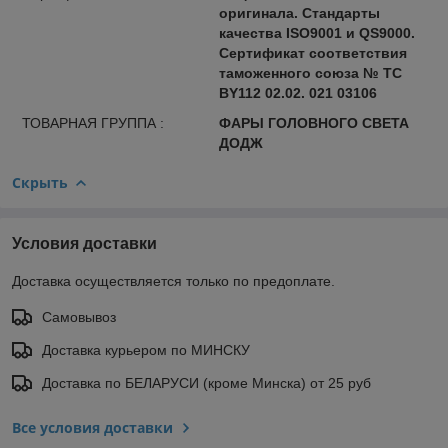
оригинала. Стандарты
качества ISO9001 и QS9000.
Сертификат соответствия
таможенного союза № ТС
BY112 02.02. 021 03106
ТОВАРНАЯ ГРУППА :
ФАРЫ ГОЛОВНОГО СВЕТА
ДОДЖ
Скрыть
Условия доставки
Доставка осуществляется только по предоплате.
Самовывоз
Доставка курьером по МИНСКУ
Доставка по БЕЛАРУСИ (кроме Минска) от 25 руб
Все условия доставки