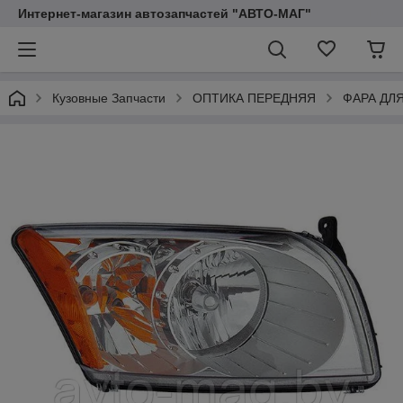
Интернет-магазин автозапчастей "АВТО-МАГ"
Кузовные Запчасти
ОПТИКА ПЕРЕДНЯЯ
ФАРА ДЛ