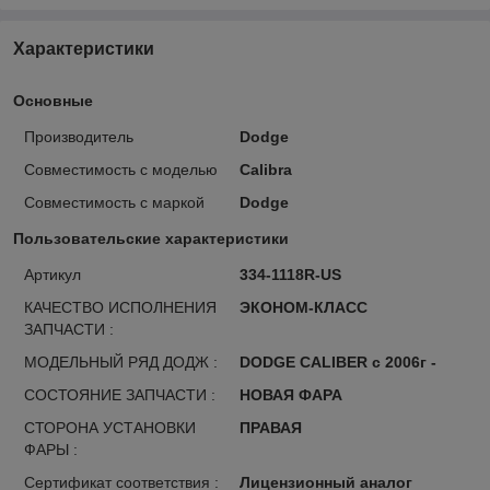
Характеристики
Основные
Производитель
Dodge
Совместимость с моделью
Calibra
Совместимость с маркой
Dodge
Пользовательские характеристики
Артикул
334-1118R-US
КАЧЕСТВО ИСПОЛНЕНИЯ
ЭКОНОМ-КЛАСС
ЗАПЧАСТИ :
МОДЕЛЬНЫЙ РЯД ДОДЖ :
DODGE CALIBER с 2006г -
СОСТОЯНИЕ ЗАПЧАСТИ :
НОВАЯ ФАРА
СТОРОНА УСТАНОВКИ
ПРАВАЯ
ФАРЫ :
Сертификат соответствия :
Лицензионный аналог