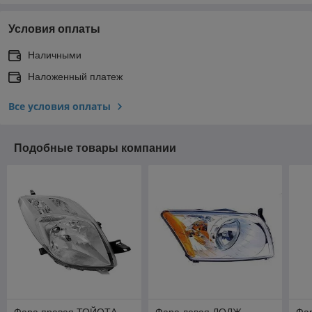
Условия оплаты
Наличными
Наложенный платеж
Все условия оплаты
Подобные товары компании