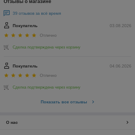
Отзывы о магазине
39 отзывов за всё время
Покупатель
03.08.2026
Отлично
Сделка подтверждена через корзину
Покупатель
04.06.2026
Отлично
Сделка подтверждена через корзину
Показать все отзывы
О нас