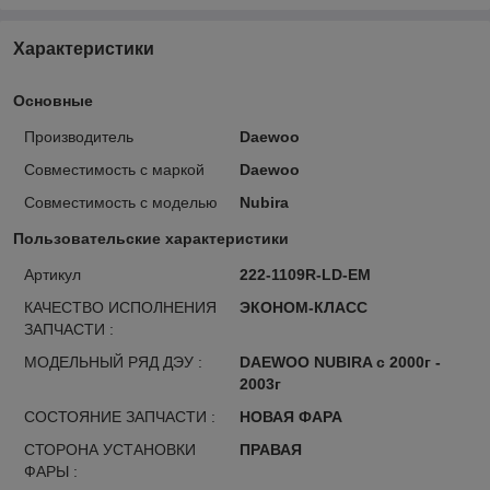
Характеристики
Основные
Производитель
Daewoo
Совместимость с маркой
Daewoo
Совместимость с моделью
Nubira
Пользовательские характеристики
Артикул
222-1109R-LD-EM
КАЧЕСТВО ИСПОЛНЕНИЯ
ЭКОНОМ-КЛАСС
ЗАПЧАСТИ :
МОДЕЛЬНЫЙ РЯД ДЭУ :
DAEWOO NUBIRA с 2000г -
2003г
СОСТОЯНИЕ ЗАПЧАСТИ :
НОВАЯ ФАРА
СТОРОНА УСТАНОВКИ
ПРАВАЯ
ФАРЫ :