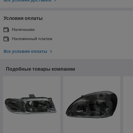
Условия оплаты
Наличными
Наложенный платеж
Все условия оплаты
Подобные товары компании