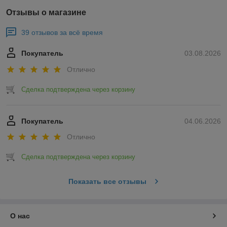
Отзывы о магазине
39 отзывов за всё время
Покупатель
03.08.2026
Отлично
Сделка подтверждена через корзину
Покупатель
04.06.2026
Отлично
Сделка подтверждена через корзину
Показать все отзывы
О нас