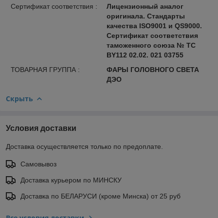
Сертификат соответствия :
Лицензионный аналог
оригинала. Стандарты
качества ISO9001 и QS9000.
Сертификат соответствия
таможенного союза № ТС
BY112 02.02. 021 03755
ТОВАРНАЯ ГРУППА :
ФАРЫ ГОЛОВНОГО СВЕТА
ДЭО
Скрыть
Условия доставки
Доставка осуществляется только по предоплате.
Самовывоз
Доставка курьером по МИНСКУ
Доставка по БЕЛАРУСИ (кроме Минска) от 25 руб
Все условия доставки