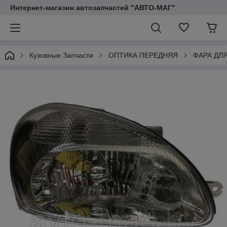
Интернет-магазин автозапчастей "АВТО-МАГ"
Кузовные Запчасти
ОПТИКА ПЕРЕДНЯЯ
ФАРА ДЛ