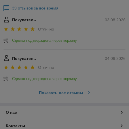
39 отзывов за всё время
Покупатель
03.08.2026
Отлично
Сделка подтверждена через корзину
Покупатель
04.06.2026
Отлично
Сделка подтверждена через корзину
Показать все отзывы
О нас
Контакты