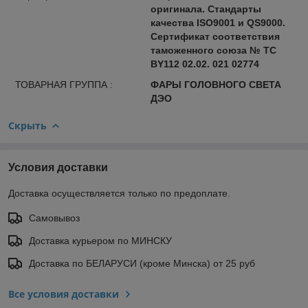
оригинала. Стандарты
качества ISO9001 и QS9000.
Сертификат соответствия
таможенного союза № ТС
BY112 02.02. 021 02774
ТОВАРНАЯ ГРУППА :
ФАРЫ ГОЛОВНОГО СВЕТА
ДЭО
Скрыть
Условия доставки
Доставка осуществляется только по предоплате.
Самовывоз
Доставка курьером по МИНСКУ
Доставка по БЕЛАРУСИ (кроме Минска) от 25 руб
Все условия доставки