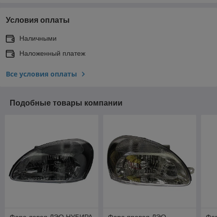
Условия оплаты
Наличными
Наложенный платеж
Все условия оплаты
Подобные товары компании