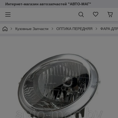
Интернет-магазин автозапчастей "АВТО-МАГ"
Кузовные Запчасти
ОПТИКА ПЕРЕДНЯЯ
ФАРА ДЛ