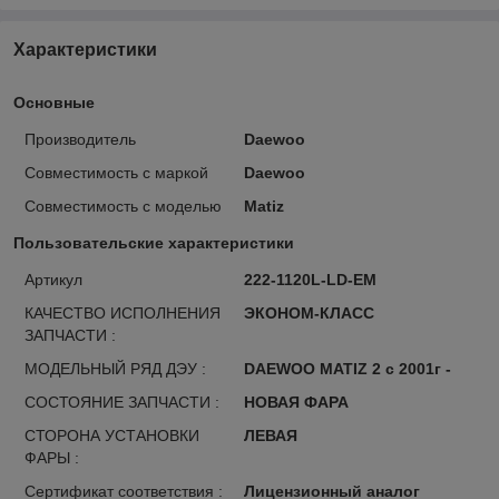
Характеристики
Основные
Производитель
Daewoo
Совместимость с маркой
Daewoo
Совместимость с моделью
Matiz
Пользовательские характеристики
Артикул
222-1120L-LD-EM
КАЧЕСТВО ИСПОЛНЕНИЯ
ЭКОНОМ-КЛАСС
ЗАПЧАСТИ :
МОДЕЛЬНЫЙ РЯД ДЭУ :
DAEWOO MATIZ 2 с 2001г -
СОСТОЯНИЕ ЗАПЧАСТИ :
НОВАЯ ФАРА
СТОРОНА УСТАНОВКИ
ЛЕВАЯ
ФАРЫ :
Сертификат соответствия :
Лицензионный аналог