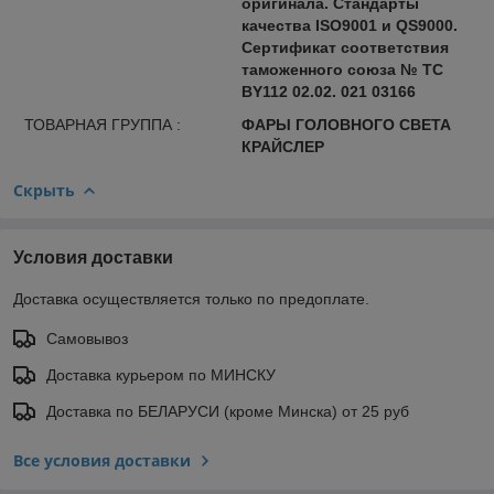
оригинала. Стандарты
качества ISO9001 и QS9000.
Сертификат соответствия
таможенного союза № ТС
BY112 02.02. 021 03166
ТОВАРНАЯ ГРУППА :
ФАРЫ ГОЛОВНОГО СВЕТА
КРАЙСЛЕР
Скрыть
Условия доставки
Доставка осуществляется только по предоплате.
Самовывоз
Доставка курьером по МИНСКУ
Доставка по БЕЛАРУСИ (кроме Минска) от 25 руб
Все условия доставки