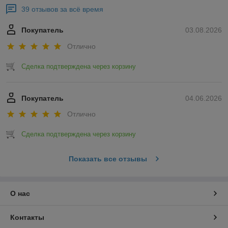
39 отзывов за всё время
Покупатель
03.08.2026
Отлично
Сделка подтверждена через корзину
Покупатель
04.06.2026
Отлично
Сделка подтверждена через корзину
Показать все отзывы
О нас
Контакты