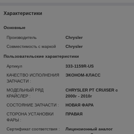
Характеристики
Основные
Производитель
Chrysler
Совместимость с маркой
Chrysler
Пользовательские характеристики
Артикул
333-1159R-US
КАЧЕСТВО ИСПОЛНЕНИЯ
ЭКОНОМ-КЛАСС
ЗАПЧАСТИ :
МОДЕЛЬНЫЙ РЯД
CHRYSLER PT CRUISER с
КРАЙСЛЕР :
2000г - 2010г
СОСТОЯНИЕ ЗАПЧАСТИ :
НОВАЯ ФАРА
СТОРОНА УСТАНОВКИ
ПРАВАЯ
ФАРЫ :
Сертификат соответствия :
Лицензионный аналог