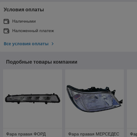
Условия оплаты
Наличными
Наложенный платеж
Все условия оплаты
Подобные товары компании
Фара правая ФОРД
Фара правая МЕРСЕДЕС
Фа