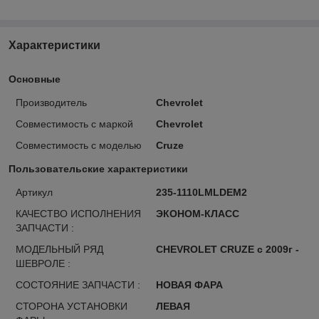
Характеристики
Основные
Производитель
Chevrolet
Совместимость с маркой
Chevrolet
Совместимость с моделью
Cruze
Пользовательские характеристики
Артикул
235-1110LMLDEM2
КАЧЕСТВО ИСПОЛНЕНИЯ
ЭКОНОМ-КЛАСС
ЗАПЧАСТИ :
МОДЕЛЬНЫЙ РЯД
CHEVROLET CRUZE с 2009г -
ШЕВРОЛЕ :
СОСТОЯНИЕ ЗАПЧАСТИ :
НОВАЯ ФАРА
СТОРОНА УСТАНОВКИ
ЛЕВАЯ