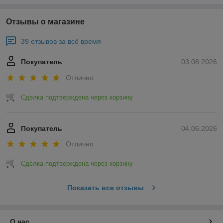
Отзывы о магазине
39 отзывов за всё время
Покупатель
03.08.2026
Отлично
Сделка подтверждена через корзину
Покупатель
04.06.2026
Отлично
Сделка подтверждена через корзину
Показать все отзывы
О нас