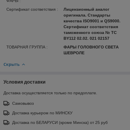
ФАРЫ :
Сертификат соответствия :
Лицензионный аналог
оригинала. Стандарты
качества ISO9001 и QS9000.
Сертификат соответствия
таможенного союза № ТС
BY112 02.02. 021 02157
ТОВАРНАЯ ГРУППА :
ФАРЫ ГОЛОВНОГО СВЕТА
ШЕВРОЛЕ
Скрыть
Условия доставки
Доставка осуществляется только по предоплате.
Самовывоз
Доставка курьером по МИНСКУ
Доставка по БЕЛАРУСИ (кроме Минска) от 25 руб