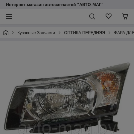
Интернет-магазин автозапчастей "АВТО-МАГ"
Кузовные Запчасти
ОПТИКА ПЕРЕДНЯЯ
ФАРА ДЛ