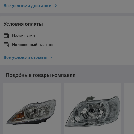
Все условия доставки
Условия оплаты
Наличными
Наложенный платеж
Все условия оплаты
Подобные товары компании