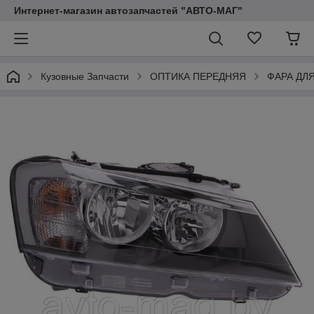
Интернет-магазин автозапчастей "АВТО-МАГ"
Кузовные Запчасти
ОПТИКА ПЕРЕДНЯЯ
ФАРА ДЛ