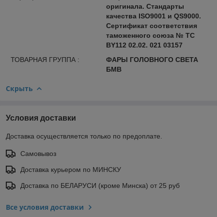
оригинала. Стандарты
качества ISO9001 и QS9000.
Сертификат соответствия
таможенного союза № ТС
BY112 02.02. 021 03157
ТОВАРНАЯ ГРУППА :
ФАРЫ ГОЛОВНОГО СВЕТА
БМВ
Скрыть
Условия доставки
Доставка осуществляется только по предоплате.
Самовывоз
Доставка курьером по МИНСКУ
Доставка по БЕЛАРУСИ (кроме Минска) от 25 руб
Все условия доставки