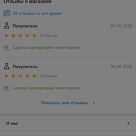
Отзывы о магазине
39 отзывов за всё время
Покупатель
03.08.2026
Отлично
Сделка подтверждена через корзину
Покупатель
04.06.2026
Отлично
Сделка подтверждена через корзину
Показать все отзывы
О нас