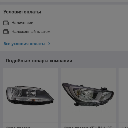
Условия оплаты
Наличными
Наложенный платеж
Все условия оплаты
Подобные товары компании