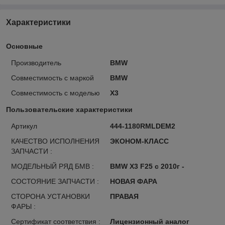
Характеристики
Основные
Производитель
BMW
Совместимость с маркой
BMW
Совместимость с моделью
X3
Пользовательские характеристики
Артикул
444-1180RMLDEM2
КАЧЕСТВО ИСПОЛНЕНИЯ
ЭКОНОМ-КЛАСС
ЗАПЧАСТИ :
МОДЕЛЬНЫЙ РЯД БМВ :
BMW X3 F25 с 2010г -
СОСТОЯНИЕ ЗАПЧАСТИ :
НОВАЯ ФАРА
СТОРОНА УСТАНОВКИ
ПРАВАЯ
ФАРЫ :
Сертификат соответствия :
Лицензионный аналог