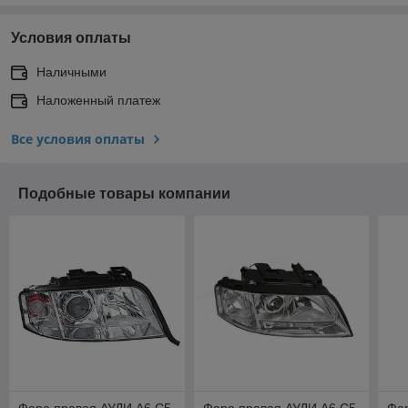
Условия оплаты
Наличными
Наложенный платеж
Все условия оплаты
Подобные товары компании