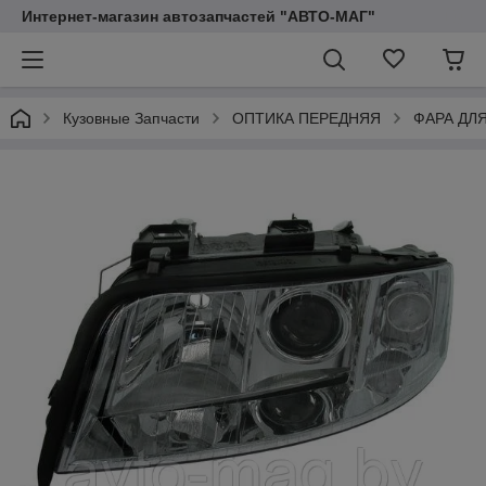
Интернет-магазин автозапчастей "АВТО-МАГ"
Кузовные Запчасти
ОПТИКА ПЕРЕДНЯЯ
ФАРА ДЛЯ