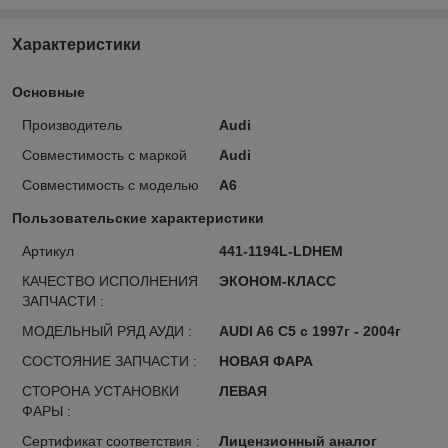
Характеристики
Основные
Производитель
Audi
Совместимость с маркой
Audi
Совместимость с моделью
A6
Пользовательские характеристики
Артикул
441-1194L-LDHEM
КАЧЕСТВО ИСПОЛНЕНИЯ
ЭКОНОМ-КЛАСС
ЗАПЧАСТИ :
МОДЕЛЬНЫЙ РЯД АУДИ :
AUDI A6 C5 с 1997г - 2004г
СОСТОЯНИЕ ЗАПЧАСТИ :
НОВАЯ ФАРА
СТОРОНА УСТАНОВКИ
ЛЕВАЯ
ФАРЫ :
Сертификат соответствия :
Лицензионный аналог