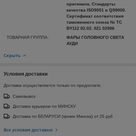
оригинала. Стандарты
качества ISO9001 и QS9000.
Сертификат соответствия
таможенного союза № ТС
BY112 02.02. 021 02986
ТОВАРНАЯ ГРУППА :
ФАРЫ ГОЛОВНОГО СВЕТА
АУДИ
Скрыть
Условия доставки
Доставка осуществляется только по предоплате.
Самовывоз
Доставка курьером по МИНСКУ
Доставка по БЕЛАРУСИ (кроме Минска) от 25 руб
Все условия доставки