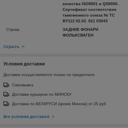
качества ISO9001 и QS9000.
Сертификат соответствия
таможенного союза № ТС
BY112 02.02. 021 03043
Строка
ЗАДНИЕ ФОНАРИ
ФОЛЬКСВАГЕН
Скрыть
Условия доставки
Доставка осуществляется только по предоплате.
Самовывоз
Доставка курьером по МИНСКУ
Доставка по БЕЛАРУСИ (кроме Минска) от 25 руб
Все условия доставки