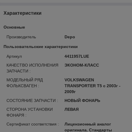
Характеристики
Основные
Производитель
Depo
Пользовательские характеристики
Артикул
4411957LUE
КАЧЕСТВО ИСПОЛНЕНИЯ
ЭКОНОМ-КЛАСС
ЗАПЧАСТИ :
МОДЕЛЬНЫЙ РЯД
VOLKSWAGEN
ФОЛЬКСВАГЕН :
TRANSPORTER T5 с 2003г -
2009г
СОСТОЯНИЕ ЗАПЧАСТИ :
НОВЫЙ ФОНАРЬ
СТОРОНА УСТАНОВКИ
ЛЕВАЯ
ФОНАРЯ :
Сертификат соответствия :
Лицензионный аналог
оригинала. Стандарты