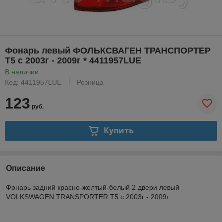
Фонарь левый ФОЛЬКСВАГЕН ТРАНСПОРТЕР
Т5 с 2003г - 2009г * 4411957LUE
В наличии
Код: 4411957LUE
Розница
123
руб.
Купить
Описание
Фонарь задний красно-желтый-белый 2 двери левый
VOLKSWAGEN TRANSPORTER T5 с 2003г - 2009г