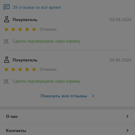
39 отзывов за всё время
Покупатель
03.08.2026
Отлично
Сделка подтверждена через корзину
Покупатель
04.06.2026
Отлично
Сделка подтверждена через корзину
Показать все отзывы
О нас
Контакты