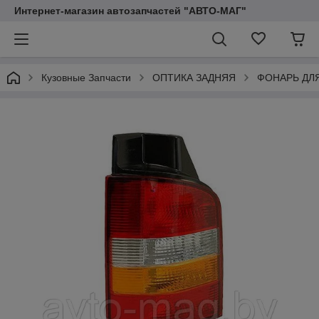
Интернет-магазин автозапчастей "АВТО-МАГ"
Кузовные Запчасти
ОПТИКА ЗАДНЯЯ
ФОНАРЬ ДЛ