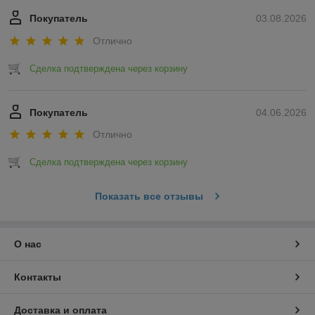
Покупатель
03.08.2026
Отлично
Сделка подтверждена через корзину
Покупатель
04.06.2026
Отлично
Сделка подтверждена через корзину
Показать все отзывы
О нас
Контакты
Доставка и оплата