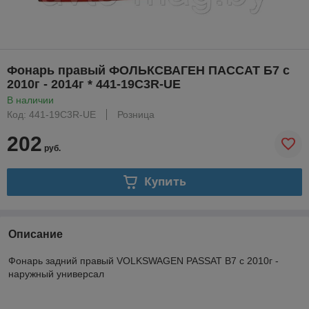
Фонарь правый ФОЛЬКСВАГЕН ПАССАТ Б7 с
2010г - 2014г * 441-19C3R-UE
В наличии
Код: 441-19C3R-UE
Розница
202
руб.
Купить
Описание
Фонарь задний правый VOLKSWAGEN PASSAT B7 с 2010г -
наружный универсал