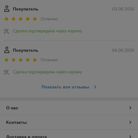
Покупатель
03.08.2026
Отлично
Сделка подтверждена через корзину
Покупатель
04.06.2026
Отлично
Сделка подтверждена через корзину
Показать все отзывы
О нас
Контакты
Доставка и оплата