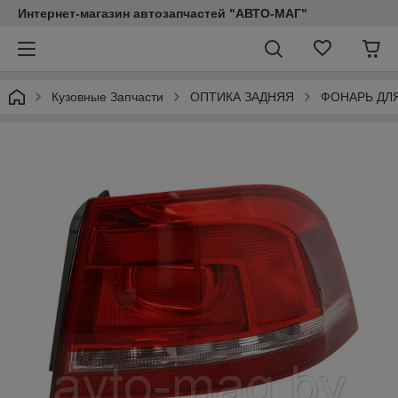
Интернет-магазин автозапчастей "АВТО-МАГ"
Кузовные Запчасти
ОПТИКА ЗАДНЯЯ
ФОНАРЬ ДЛ