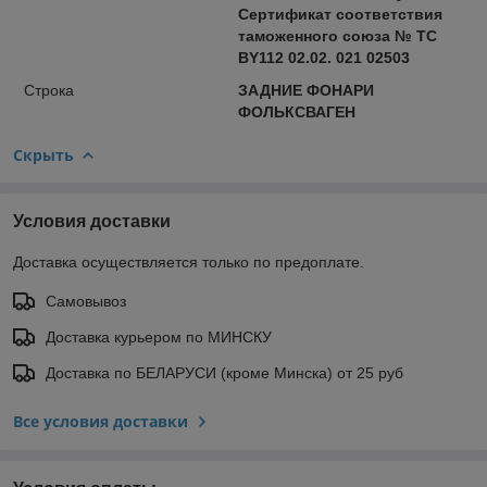
Сертификат соответствия
таможенного союза № ТС
BY112 02.02. 021 02503
Строка
ЗАДНИЕ ФОНАРИ
ФОЛЬКСВАГЕН
Скрыть
Условия доставки
Доставка осуществляется только по предоплате.
Самовывоз
Доставка курьером по МИНСКУ
Доставка по БЕЛАРУСИ (кроме Минска) от 25 руб
Все условия доставки