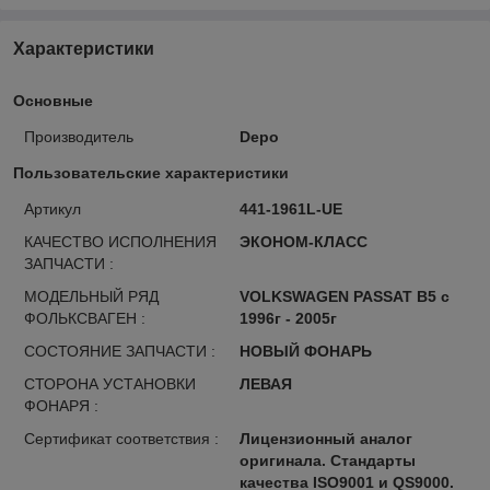
Характеристики
Основные
Производитель
Depo
Пользовательские характеристики
Артикул
441-1961L-UE
КАЧЕСТВО ИСПОЛНЕНИЯ
ЭКОНОМ-КЛАСС
ЗАПЧАСТИ :
МОДЕЛЬНЫЙ РЯД
VOLKSWAGEN PASSAT B5 с
ФОЛЬКСВАГЕН :
1996г - 2005г
СОСТОЯНИЕ ЗАПЧАСТИ :
НОВЫЙ ФОНАРЬ
СТОРОНА УСТАНОВКИ
ЛЕВАЯ
ФОНАРЯ :
Сертификат соответствия :
Лицензионный аналог
оригинала. Стандарты
качества ISO9001 и QS9000.