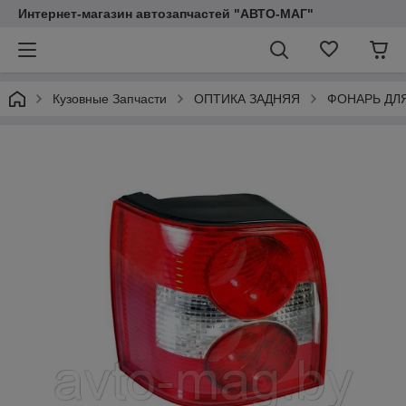
Интернет-магазин автозапчастей "АВТО-МАГ"
Кузовные Запчасти
ОПТИКА ЗАДНЯЯ
ФОНАРЬ ДЛ