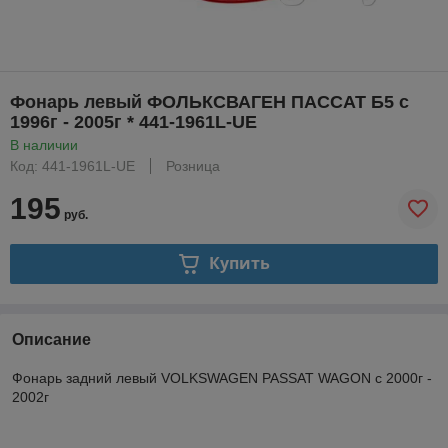
Фонарь левый ФОЛЬКСВАГЕН ПАССАТ Б5 с
1996г - 2005г * 441-1961L-UE
В наличии
Код: 441-1961L-UE
Розница
195
руб.
Купить
Описание
Фонарь задний левый VOLKSWAGEN PASSAT WAGON с 2000г -
2002г