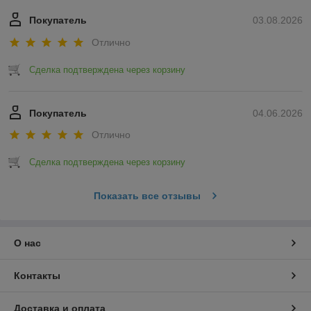
Покупатель
03.08.2026
Отлично
Сделка подтверждена через корзину
Покупатель
04.06.2026
Отлично
Сделка подтверждена через корзину
Показать все отзывы
О нас
Контакты
Доставка и оплата