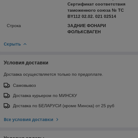
Сертификат соответствия
таможенного союза № ТС
BY112 02.02. 021 02514
Строка
ЗАДНИЕ ФОНАРИ
ФОЛЬКСВАГЕН
Скрыть
Условия доставки
Доставка осуществляется только по предоплате.
Самовывоз
Доставка курьером по МИНСКУ
Доставка по БЕЛАРУСИ (кроме Минска) от 25 руб
Все условия доставки