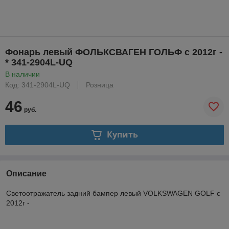
Фонарь левый ФОЛЬКСВАГЕН ГОЛЬФ с 2012г -
* 341-2904L-UQ
В наличии
Код: 341-2904L-UQ
Розница
46
руб.
Купить
Описание
Светоотражатель задний бампер левый VOLKSWAGEN GOLF с
2012г -