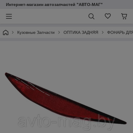
Интернет-магазин автозапчастей "АВТО-МАГ"
Кузовные Запчасти
ОПТИКА ЗАДНЯЯ
ФОНАРЬ ДЛ