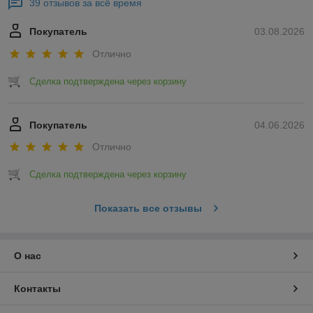
39 отзывов за всё время
Покупатель
03.08.2026
Отлично
Сделка подтверждена через корзину
Покупатель
04.06.2026
Отлично
Сделка подтверждена через корзину
Показать все отзывы
О нас
Контакты