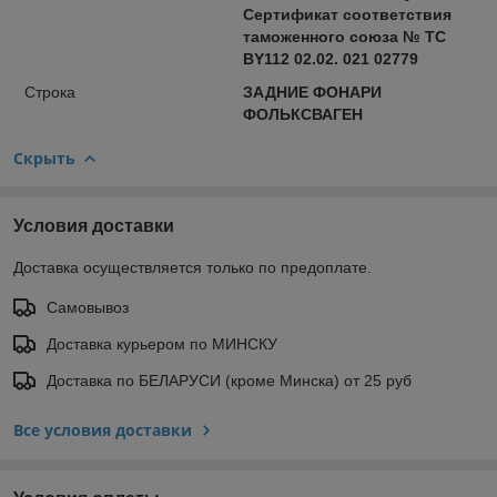
Сертификат соответствия
таможенного союза № ТС
BY112 02.02. 021 02779
Строка
ЗАДНИЕ ФОНАРИ
ФОЛЬКСВАГЕН
Скрыть
Условия доставки
Доставка осуществляется только по предоплате.
Самовывоз
Доставка курьером по МИНСКУ
Доставка по БЕЛАРУСИ (кроме Минска) от 25 руб
Все условия доставки