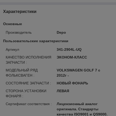
Характеристики
Основные
Производитель
Depo
Пользовательские характеристики
Артикул
341-2904L-UQ
КАЧЕСТВО ИСПОЛНЕНИЯ
ЭКОНОМ-КЛАСС
ЗАПЧАСТИ :
МОДЕЛЬНЫЙ РЯД
VOLKSWAGEN GOLF 7 с
ФОЛЬКСВАГЕН :
2012г -
СОСТОЯНИЕ ЗАПЧАСТИ :
НОВЫЙ ФОНАРЬ
СТОРОНА УСТАНОВКИ
ЛЕВАЯ
ФОНАРЯ :
Сертификат соответствия :
Лицензионный аналог
оригинала. Стандарты
качества ISO9001 и QS9000.