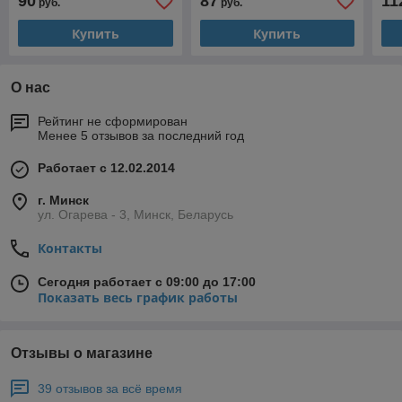
90
87
11
руб.
руб.
Купить
Купить
О нас
Рейтинг не сформирован
Менее 5 отзывов за последний год
Работает с 12.02.2014
г. Минск
ул. Огарева - 3, Минск, Беларусь
Контакты
Сегодня работает с 09:00 до 17:00
Показать весь график работы
Отзывы о магазине
39 отзывов за всё время