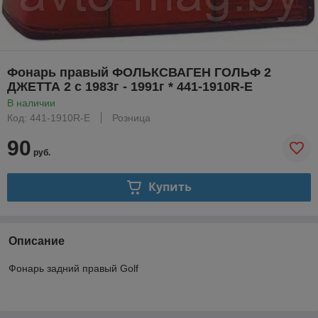
Фонарь правый ФОЛЬКСВАГЕН ГОЛЬФ 2
ДЖЕТТА 2 с 1983г - 1991г * 441-1910R-E
В наличии
Код: 441-1910R-E
Розница
90
руб.
Купить
Описание
Фонарь задний правый Golf