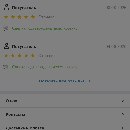
Покупатель
03.08.2026
Отлично
Сделка подтверждена через корзину
Покупатель
04.06.2026
Отлично
Сделка подтверждена через корзину
Показать все отзывы
О нас
Контакты
Доставка и оплата