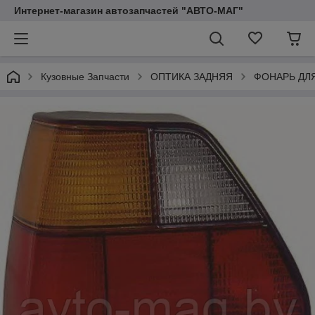
Интернет-магазин автозапчастей "АВТО-МАГ"
Кузовные Запчасти
ОПТИКА ЗАДНЯЯ
ФОНАРЬ ДЛ