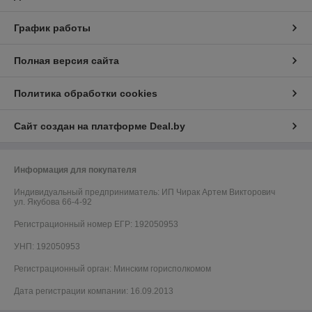
График работы
Полная версия сайта
Политика обработки cookies
Сайт создан на платформе Deal.by
Информация для покупателя
Индивидуальный предприниматель:
ИП Чирак Артем Викторович
ул. Якубова 66-4-92
Регистрационный номер ЕГР: 192050953
УНП: 192050953
Регистрационный орган: Минским горисполкомом
Дата регистрации компании: 16.09.2013