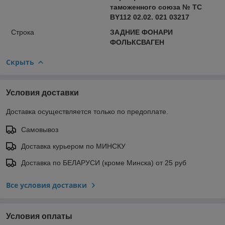
таможенного союза № ТС
BY112 02.02. 021 03217
Строка
ЗАДНИЕ ФОНАРИ
ФОЛЬКСВАГЕН
Скрыть
Условия доставки
Доставка осуществляется только по предоплате.
Самовывоз
Доставка курьером по МИНСКУ
Доставка по БЕЛАРУСИ (кроме Минска) от 25 руб
Все условия доставки
Условия оплаты