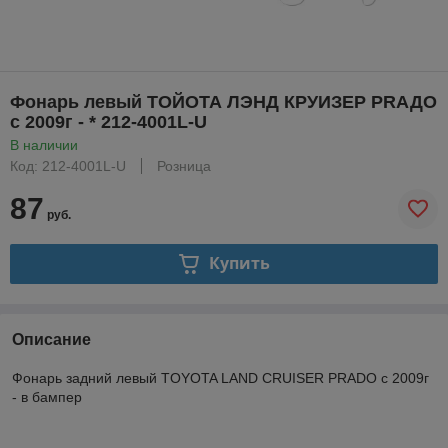
Фонарь левый ТОЙОТА ЛЭНД КРУИЗЕР PRАДO
с 2009г - * 212-4001L-U
В наличии
Код: 212-4001L-U
Розница
87
руб.
Купить
Описание
Фонарь задний левый TOYOTA LAND CRUISER PRADO с 2009г
- в бампер