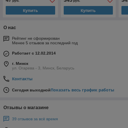
47
345
34
руб.
руб.
Купить
Купить
О нас
Рейтинг не сформирован
Менее 5 отзывов за последний год
Работает с 12.02.2014
г. Минск
ул. Огарева - 3, Минск, Беларусь
Контакты
Показать весь график работы
Сегодня выходной
Отзывы о магазине
39 отзывов за всё время