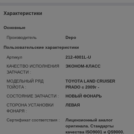
Характеристики
Основные
Производитель
Depo
Пользовательские характеристики
Артикул
212-4001L-U
КАЧЕСТВО ИСПОЛНЕНИЯ
ЭКОНОМ-КЛАСС
ЗАПЧАСТИ :
МОДЕЛЬНЫЙ РЯД
TOYOTA LAND CRUISER
ТОЙОТА :
PRADO с 2009г -
СОСТОЯНИЕ ЗАПЧАСТИ :
НОВЫЙ ФОНАРЬ
СТОРОНА УСТАНОВКИ
ЛЕВАЯ
ФОНАРЯ :
Сертификат соответствия :
Лицензионный аналог
оригинала. Стандарты
качества ISO9001 и QS9000.