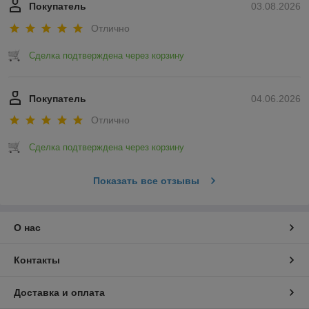
Покупатель
03.08.2026
Отлично
Сделка подтверждена через корзину
Покупатель
04.06.2026
Отлично
Сделка подтверждена через корзину
Показать все отзывы
О нас
Контакты
Доставка и оплата