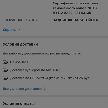
Сертификат соответствия
таможенного союза № ТС
BY112 02.02. 021 03135
ТОВАРНАЯ ГРУППА :
ЗАДНИЕ ФОНАРИ ТОЙОТА
Скрыть
Условия доставки
Доставка осуществляется только по предоплате.
Самовывоз
Доставка курьером по МИНСКУ
Доставка по БЕЛАРУСИ (кроме Минска) от 25 руб
Все условия доставки
Условия оплаты