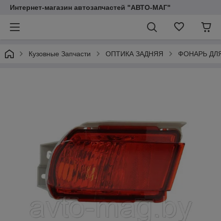
Интернет-магазин автозапчастей "АВТО-МАГ"
Кузовные Запчасти
ОПТИКА ЗАДНЯЯ
ФОНАРЬ ДЛ