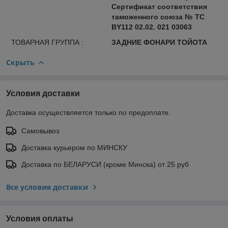
Сертификат соответствия
таможенного союза № ТС
BY112 02.02. 021 03063
ТОВАРНАЯ ГРУППА :
ЗАДНИЕ ФОНАРИ ТОЙОТА
Скрыть
Условия доставки
Доставка осуществляется только по предоплате.
Самовывоз
Доставка курьером по МИНСКУ
Доставка по БЕЛАРУСИ (кроме Минска) от 25 руб
Все условия доставки
Условия оплаты