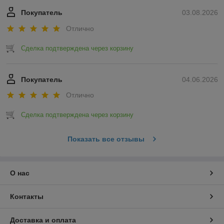
Покупатель
03.08.2026
Отлично
Сделка подтверждена через корзину
Покупатель
04.06.2026
Отлично
Сделка подтверждена через корзину
Показать все отзывы
О нас
Контакты
Доставка и оплата