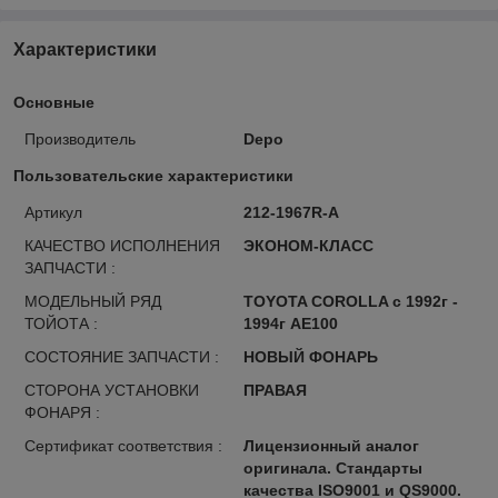
Характеристики
Основные
Производитель
Depo
Пользовательские характеристики
Артикул
212-1967R-A
КАЧЕСТВО ИСПОЛНЕНИЯ
ЭКОНОМ-КЛАСС
ЗАПЧАСТИ :
МОДЕЛЬНЫЙ РЯД
TOYOTA COROLLA с 1992г -
ТОЙОТА :
1994г AE100
СОСТОЯНИЕ ЗАПЧАСТИ :
НОВЫЙ ФОНАРЬ
СТОРОНА УСТАНОВКИ
ПРАВАЯ
ФОНАРЯ :
Сертификат соответствия :
Лицензионный аналог
оригинала. Стандарты
качества ISO9001 и QS9000.