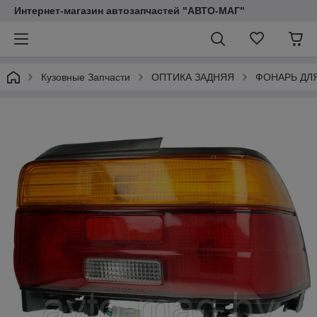
Интернет-магазин автозапчастей "АВТО-МАГ"
Кузовные Запчасти
ОПТИКА ЗАДНЯЯ
ФОНАРЬ ДЛ