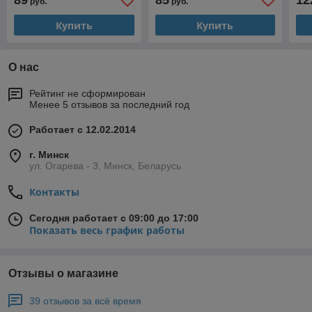
89
85
12
руб.
руб.
Купить
Купить
О нас
Рейтинг не сформирован
Менее 5 отзывов за последний год
Работает с 12.02.2014
г. Минск
ул. Огарева - 3, Минск, Беларусь
Контакты
Сегодня работает с 09:00 до 17:00
Показать весь график работы
Отзывы о магазине
39 отзывов за всё время