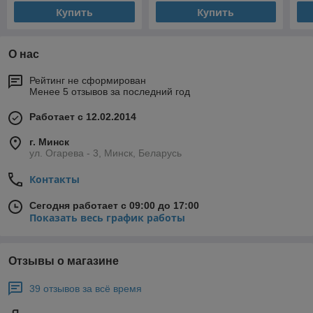
Купить
Купить
О нас
Рейтинг не сформирован
Менее 5 отзывов за последний год
Работает с 12.02.2014
г. Минск
ул. Огарева - 3, Минск, Беларусь
Контакты
Сегодня работает с 09:00 до 17:00
Показать весь график работы
Отзывы о магазине
39 отзывов за всё время