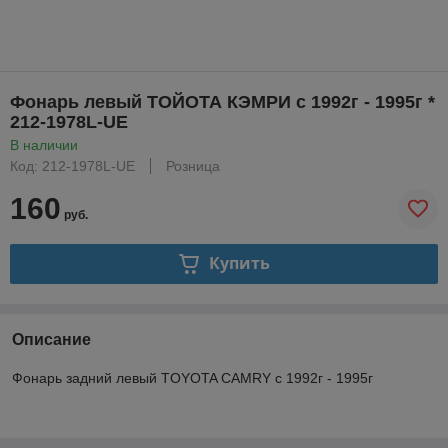
Фонарь левый ТОЙОТА КЭМРИ с 1992г - 1995г *
212-1978L-UE
В наличии
Код: 212-1978L-UE
Розница
160
руб.
Купить
Описание
Фонарь задний левый TOYOTA CAMRY с 1992г - 1995г