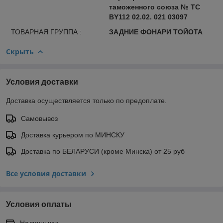
таможенного союза № ТС
BY112 02.02. 021 03097
ТОВАРНАЯ ГРУППА :
ЗАДНИЕ ФОНАРИ ТОЙОТА
Скрыть
Условия доставки
Доставка осуществляется только по предоплате.
Самовывоз
Доставка курьером по МИНСКУ
Доставка по БЕЛАРУСИ (кроме Минска) от 25 руб
Все условия доставки
Условия оплаты
Наличными