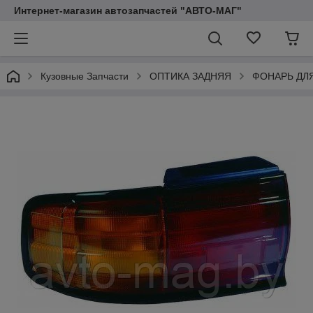
Интернет-магазин автозапчастей "АВТО-МАГ"
Кузовные Запчасти
ОПТИКА ЗАДНЯЯ
ФОНАРЬ ДЛ