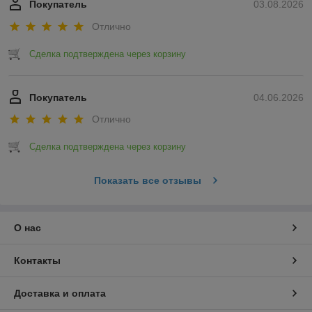
Покупатель
03.08.2026
Отлично
Сделка подтверждена через корзину
Покупатель
04.06.2026
Отлично
Сделка подтверждена через корзину
Показать все отзывы
О нас
Контакты
Доставка и оплата