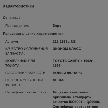
Характеристики
Основные
Производитель
Depo
Пользовательские характеристики
Артикул
212-1978L-UE
КАЧЕСТВО ИСПОЛНЕНИЯ
ЭКОНОМ-КЛАСС
ЗАПЧАСТИ :
МОДЕЛЬНЫЙ РЯД
TOYOTA CAMRY с 1992г -
ТОЙОТА :
1995г
СОСТОЯНИЕ ЗАПЧАСТИ :
НОВЫЙ ФОНАРЬ
СТОРОНА УСТАНОВКИ
ЛЕВАЯ
ФОНАРЯ :
Сертификат соответствия :
Лицензионный аналог
оригинала. Стандарты
качества ISO9001 и QS9000.
Сертификат соответствия