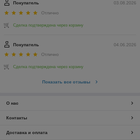
Покупатель
03.08.2026
Отлично
Сделка подтверждена через корзину
Покупатель
04.06.2026
Отлично
Сделка подтверждена через корзину
Показать все отзывы
О нас
Контакты
Доставка и оплата