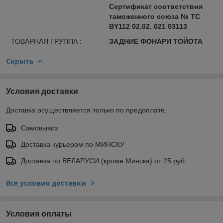
Сертификат соответствия
таможенного союза № ТС
BY112 02.02. 021 03113
ТОВАРНАЯ ГРУППА :
ЗАДНИЕ ФОНАРИ ТОЙОТА
Скрыть
Условия доставки
Доставка осуществляется только по предоплате.
Самовывоз
Доставка курьером по МИНСКУ
Доставка по БЕЛАРУСИ (кроме Минска) от 25 руб
Все условия доставки
Условия оплаты