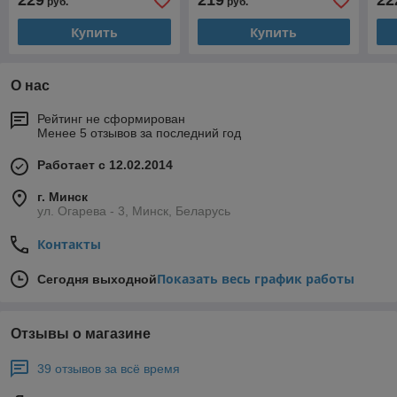
229
219
22
руб.
руб.
Купить
Купить
О нас
Рейтинг не сформирован
Менее 5 отзывов за последний год
Работает с 12.02.2014
г. Минск
ул. Огарева - 3, Минск, Беларусь
Контакты
Показать весь график работы
Сегодня выходной
Отзывы о магазине
39 отзывов за всё время