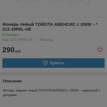
Фонарь левый ТОЙОТА АВЕНСИС с 2009г - *
212-19R9L-UE
В наличии
Код: 212-19R9L-UE
Розница
290
руб.
Купить
Описание
Фонарь задний левый TOYOTA AVENSIS с 2009г - наружный с
диодами