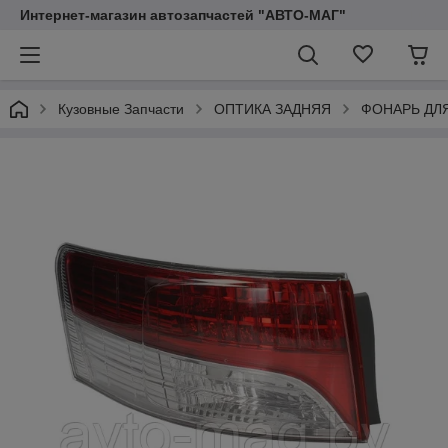
Интернет-магазин автозапчастей "АВТО-МАГ"
Кузовные Запчасти
ОПТИКА ЗАДНЯЯ
ФОНАРЬ ДЛ