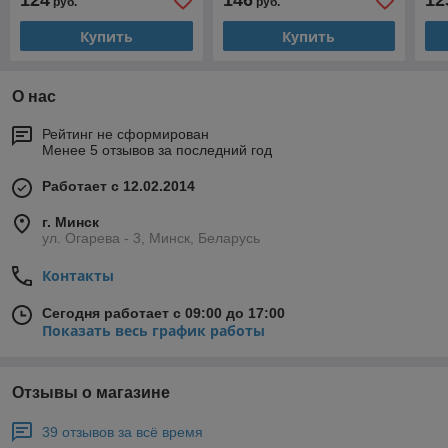
124
146
12
руб.
руб.
Купить
Купить
О нас
Рейтинг не сформирован
Менее 5 отзывов за последний год
Работает с 12.02.2014
г. Минск
ул. Огарева - 3, Минск, Беларусь
Контакты
Сегодня работает с 09:00 до 17:00
Показать весь график работы
Отзывы о магазине
39 отзывов за всё время