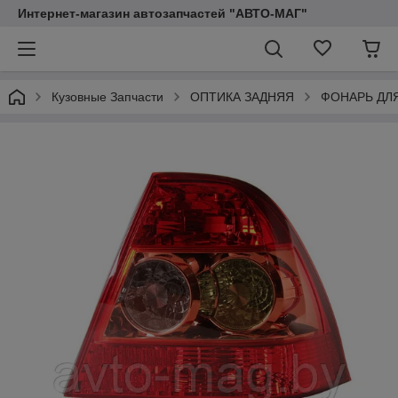
Интернет-магазин автозапчастей "АВТО-МАГ"
Кузовные Запчасти
ОПТИКА ЗАДНЯЯ
ФОНАРЬ ДЛ