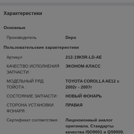
Характеристики
Основные
Производитель
Depo
Пользовательские характеристики
Артикул
212-19K5R-LD-AE
КАЧЕСТВО ИСПОЛНЕНИЯ
ЭКОНОМ-КЛАСС
ЗАПЧАСТИ :
МОДЕЛЬНЫЙ РЯД
TOYOTA COROLLA AE12 с
ТОЙОТА :
2002г - 2007г
СОСТОЯНИЕ ЗАПЧАСТИ :
НОВЫЙ ФОНАРЬ
СТОРОНА УСТАНОВКИ
ПРАВАЯ
ФОНАРЯ :
Сертификат соответствия :
Лицензионный аналог
оригинала. Стандарты
качества ISO9001 и QS9000.