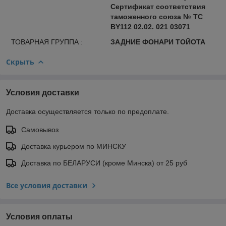
Сертификат соответствия
таможенного союза № ТС
BY112 02.02. 021 03071
ТОВАРНАЯ ГРУППА :
ЗАДНИЕ ФОНАРИ ТОЙОТА
Скрыть
Условия доставки
Доставка осуществляется только по предоплате.
Самовывоз
Доставка курьером по МИНСКУ
Доставка по БЕЛАРУСИ (кроме Минска) от 25 руб
Все условия доставки
Условия оплаты