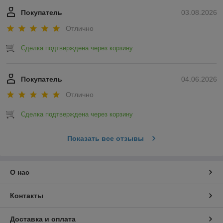
Покупатель
03.08.2026
Отлично
Сделка подтверждена через корзину
Покупатель
04.06.2026
Отлично
Сделка подтверждена через корзину
Показать все отзывы
О нас
Контакты
Доставка и оплата