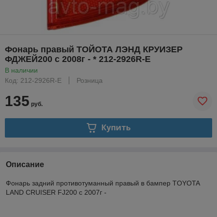
Фонарь правый ТОЙОТА ЛЭНД КРУИЗЕР
ФДЖЕЙ200 с 2008г - * 212-2926R-E
В наличии
Код: 212-2926R-E
Розница
135
руб.
Купить
Описание
Фонарь задний противотуманный правый в бампер TOYOTA
LAND CRUISER FJ200 с 2007г -