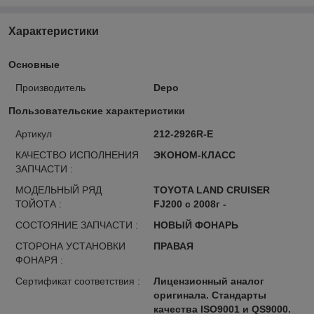
Характеристики
Основные
Производитель
Depo
Пользовательские характеристики
Артикул
212-2926R-E
КАЧЕСТВО ИСПОЛНЕНИЯ
ЭКОНОМ-КЛАСС
ЗАПЧАСТИ :
МОДЕЛЬНЫЙ РЯД
TOYOTA LAND CRUISER
ТОЙОТА :
FJ200 с 2008г -
СОСТОЯНИЕ ЗАПЧАСТИ :
НОВЫЙ ФОНАРЬ
СТОРОНА УСТАНОВКИ
ПРАВАЯ
ФОНАРЯ :
Сертификат соответствия :
Лицензионный аналог
оригинала. Стандарты
качества ISO9001 и QS9000.