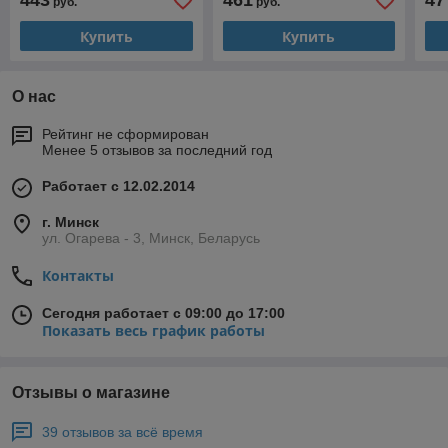
443
461
47
руб.
руб.
Купить
Купить
О нас
Рейтинг не сформирован
Менее 5 отзывов за последний год
Работает с 12.02.2014
г. Минск
ул. Огарева - 3, Минск, Беларусь
Контакты
Сегодня работает с 09:00 до 17:00
Показать весь график работы
Отзывы о магазине
39 отзывов за всё время