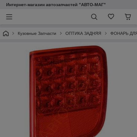
Интернет-магазин автозапчастей "АВТО-МАГ"
Кузовные Запчасти
ОПТИКА ЗАДНЯЯ
ФОНАРЬ ДЛ