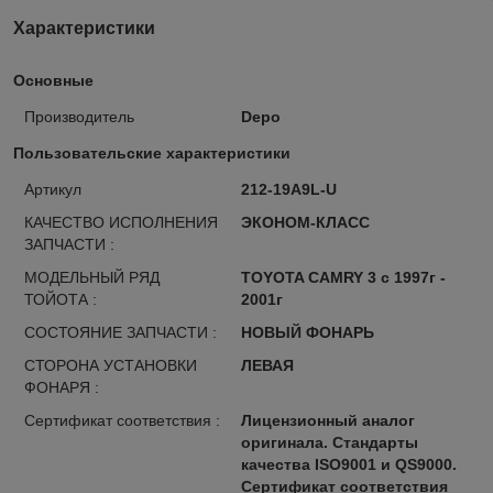
Характеристики
Основные
Производитель
Depo
Пользовательские характеристики
Артикул
212-19A9L-U
КАЧЕСТВО ИСПОЛНЕНИЯ
ЭКОНОМ-КЛАСС
ЗАПЧАСТИ :
МОДЕЛЬНЫЙ РЯД
TOYOTA CAMRY 3 с 1997г -
ТОЙОТА :
2001г
СОСТОЯНИЕ ЗАПЧАСТИ :
НОВЫЙ ФОНАРЬ
СТОРОНА УСТАНОВКИ
ЛЕВАЯ
ФОНАРЯ :
Сертификат соответствия :
Лицензионный аналог
оригинала. Стандарты
качества ISO9001 и QS9000.
Сертификат соответствия