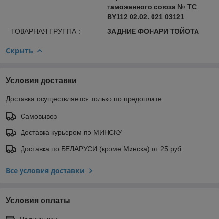
таможенного союза № ТС
BY112 02.02. 021 03121
ТОВАРНАЯ ГРУППА :
ЗАДНИЕ ФОНАРИ ТОЙОТА
Скрыть
Условия доставки
Доставка осуществляется только по предоплате.
Самовывоз
Доставка курьером по МИНСКУ
Доставка по БЕЛАРУСИ (кроме Минска) от 25 руб
Все условия доставки
Условия оплаты
Наличными