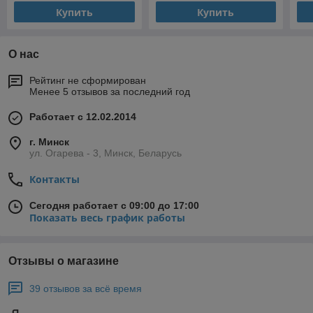
Купить
Купить
О нас
Рейтинг не сформирован
Менее 5 отзывов за последний год
Работает с 12.02.2014
г. Минск
ул. Огарева - 3, Минск, Беларусь
Контакты
Сегодня работает с 09:00 до 17:00
Показать весь график работы
Отзывы о магазине
39 отзывов за всё время