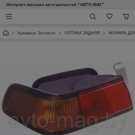
Интернет-магазин автозапчастей "АВТО-МАГ"
Кузовные Запчасти
ОПТИКА ЗАДНЯЯ
ФОНАРЬ ДЛ