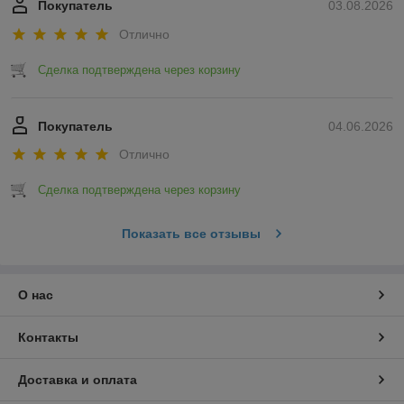
Покупатель
03.08.2026
Отлично
Сделка подтверждена через корзину
Покупатель
04.06.2026
Отлично
Сделка подтверждена через корзину
Показать все отзывы
О нас
Контакты
Доставка и оплата