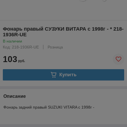
Фонарь правый СУЗУКИ ВИТАРА с 1998г - * 218-
1936R-UE
В наличии
Код: 218-1936R-UE
Розница
103
руб.
Купить
Описание
Фонарь задний правый SUZUKI VITARA с 1998г -