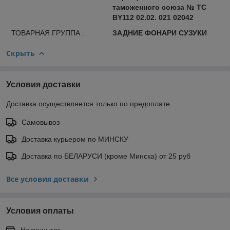
таможенного союза № ТС
BY112 02.02. 021 02042
ТОВАРНАЯ ГРУППА :
ЗАДНИЕ ФОНАРИ СУЗУКИ
Скрыть
Условия доставки
Доставка осуществляется только по предоплате.
Самовывоз
Доставка курьером по МИНСКУ
Доставка по БЕЛАРУСИ (кроме Минска) от 25 руб
Все условия доставки
Условия оплаты
Наличными