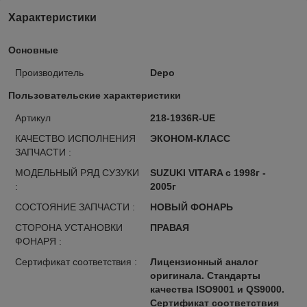
Характеристики
Основные
Производитель
Depo
Пользовательские характеристики
Артикул
218-1936R-UE
КАЧЕСТВО ИСПОЛНЕНИЯ
ЭКОНОМ-КЛАСС
ЗАПЧАСТИ :
МОДЕЛЬНЫЙ РЯД СУЗУКИ
SUZUKI VITARA с 1998г -
:
2005г
СОСТОЯНИЕ ЗАПЧАСТИ :
НОВЫЙ ФОНАРЬ
СТОРОНА УСТАНОВКИ
ПРАВАЯ
ФОНАРЯ :
Сертификат соответствия :
Лицензионный аналог
оригинала. Стандарты
качества ISO9001 и QS9000.
Сертификат соответствия