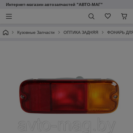
Интернет-магазин автозапчастей "АВТО-МАГ"
Кузовные Запчасти
ОПТИКА ЗАДНЯЯ
ФОНАРЬ ДЛ