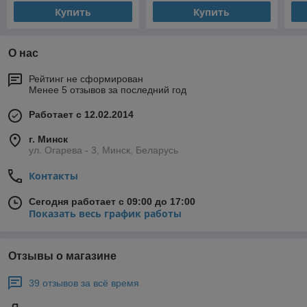
Купить
Купить
О нас
Рейтинг не сформирован
Менее 5 отзывов за последний год
Работает с 12.02.2014
г. Минск
ул. Огарева - 3, Минск, Беларусь
Контакты
Сегодня работает с 09:00 до 17:00
Показать весь график работы
Отзывы о магазине
39 отзывов за всё время