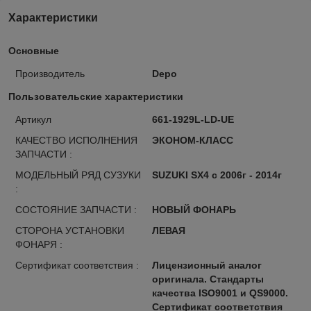
Характеристики
Основные
Производитель
Depo
Пользовательские характеристики
Артикул
661-1929L-LD-UE
КАЧЕСТВО ИСПОЛНЕНИЯ
ЭКОНОМ-КЛАСС
ЗАПЧАСТИ :
МОДЕЛЬНЫЙ РЯД СУЗУКИ
SUZUKI SX4 с 2006г - 2014г
:
СОСТОЯНИЕ ЗАПЧАСТИ :
НОВЫЙ ФОНАРЬ
СТОРОНА УСТАНОВКИ
ЛЕВАЯ
ФОНАРЯ :
Сертификат соответствия :
Лицензионный аналог
оригинала. Стандарты
качества ISO9001 и QS9000.
Сертификат соответствия