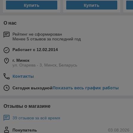
Купить
Купить
О нас
Рейтинг не сформирован
Менее 5 отзывов за последний год
Работает с 12.02.2014
г. Минск
ул. Огарева - 3, Минск, Беларусь
Контакты
Показать весь график работы
Сегодня выходной
Отзывы о магазине
39 отзывов за всё время
Покупатель
03.08.2026