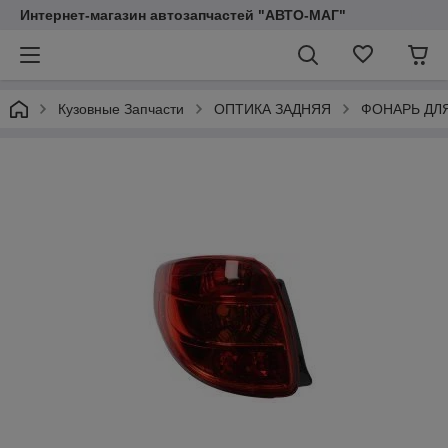
Интернет-магазин автозапчастей "АВТО-МАГ"
Кузовные Запчасти
ОПТИКА ЗАДНЯЯ
ФОНАРЬ ДЛ