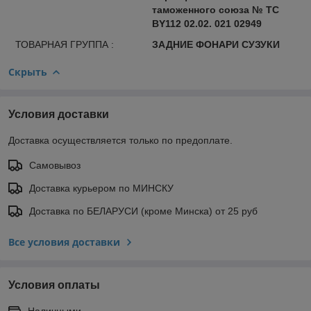
таможенного союза № ТС
BY112 02.02. 021 02949
ТОВАРНАЯ ГРУППА :
ЗАДНИЕ ФОНАРИ СУЗУКИ
Скрыть
Условия доставки
Доставка осуществляется только по предоплате.
Самовывоз
Доставка курьером по МИНСКУ
Доставка по БЕЛАРУСИ (кроме Минска) от 25 руб
Все условия доставки
Условия оплаты
Наличными