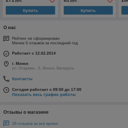
271
81
28
руб.
руб.
Купить
Купить
О нас
Рейтинг не сформирован
Менее 5 отзывов за последний год
Работает с 12.02.2014
г. Минск
ул. Огарева - 3, Минск, Беларусь
Контакты
Сегодня работает с 09:00 до 17:00
Показать весь график работы
Отзывы о магазине
39 отзывов за всё время