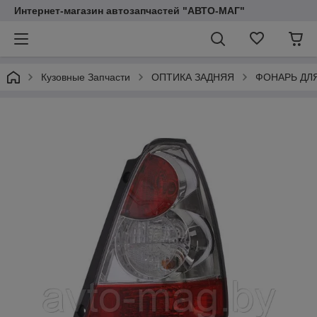
Интернет-магазин автозапчастей "АВТО-МАГ"
Кузовные Запчасти
ОПТИКА ЗАДНЯЯ
ФОНАРЬ ДЛ