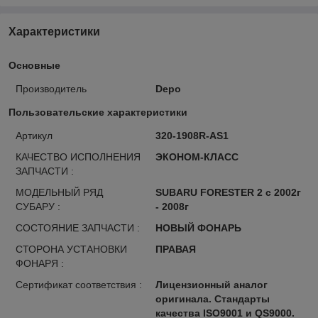
Характеристики
Основные
Производитель
Depo
Пользовательские характеристики
Артикул
320-1908R-AS1
КАЧЕСТВО ИСПОЛНЕНИЯ
ЭКОНОМ-КЛАСС
ЗАПЧАСТИ :
МОДЕЛЬНЫЙ РЯД
SUBARU FORESTER 2 с 2002г
СУБАРУ :
- 2008г
СОСТОЯНИЕ ЗАПЧАСТИ :
НОВЫЙ ФОНАРЬ
СТОРОНА УСТАНОВКИ
ПРАВАЯ
ФОНАРЯ :
Сертификат соответствия :
Лицензионный аналог
оригинала. Стандарты
качества ISO9001 и QS9000.