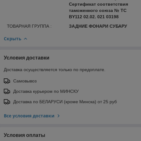
Сертификат соответствия
таможенного союза № ТС
BY112 02.02. 021 03198
ТОВАРНАЯ ГРУППА :
ЗАДНИЕ ФОНАРИ СУБАРУ
Скрыть
Условия доставки
Доставка осуществляется только по предоплате.
Самовывоз
Доставка курьером по МИНСКУ
Доставка по БЕЛАРУСИ (кроме Минска) от 25 руб
Все условия доставки
Условия оплаты