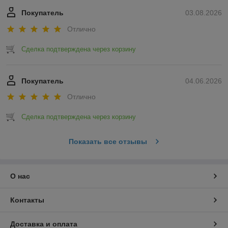
Покупатель
03.08.2026
Отлично
Сделка подтверждена через корзину
Покупатель
04.06.2026
Отлично
Сделка подтверждена через корзину
Показать все отзывы
О нас
Контакты
Доставка и оплата