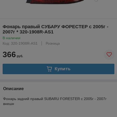
Фонарь правый СУБАРУ ФОРЕСТЕР с 2005г -
2007г * 320-1908R-AS1
В наличии
Код: 320-1908R-AS1
Розница
366
руб.
Купить
Описание
Фонарь задний правый SUBARU FORESTER с 2005г - 2007г
внешн