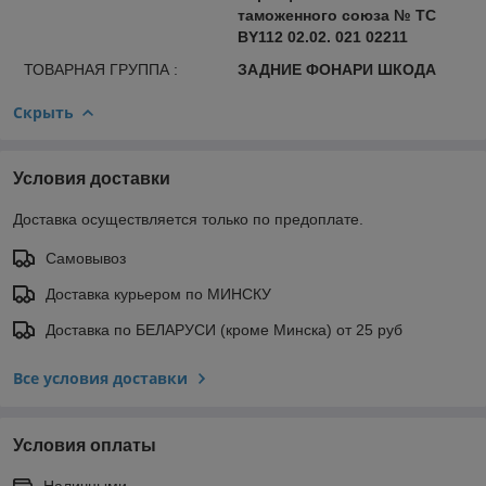
таможенного союза № ТС
BY112 02.02. 021 02211
ТОВАРНАЯ ГРУППА :
ЗАДНИЕ ФОНАРИ ШКОДА
Скрыть
Условия доставки
Доставка осуществляется только по предоплате.
Самовывоз
Доставка курьером по МИНСКУ
Доставка по БЕЛАРУСИ (кроме Минска) от 25 руб
Все условия доставки
Условия оплаты
Наличными