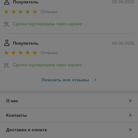
Покупатель
03.08.2026
Отлично
Сделка подтверждена через корзину
Покупатель
04.06.2026
Отлично
Сделка подтверждена через корзину
Показать все отзывы
О нас
Контакты
Доставка и оплата