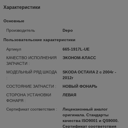
Характеристики
Основные
Производитель
Depo
Пользовательские характеристики
Артикул
665-1917L-UE
КАЧЕСТВО ИСПОЛНЕНИЯ
ЭКОНОМ-КЛАСС
ЗАПЧАСТИ :
МОДЕЛЬНЫЙ РЯД ШКОДА
SKODA OCTAVIA 2 с 2004г -
:
2012г
СОСТОЯНИЕ ЗАПЧАСТИ :
НОВЫЙ ФОНАРЬ
СТОРОНА УСТАНОВКИ
ЛЕВАЯ
ФОНАРЯ :
Сертификат соответствия :
Лицензионный аналог
оригинала. Стандарты
качества ISO9001 и QS9000.
Сертификат соответствия