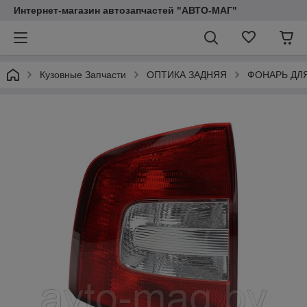
Интернет-магазин автозапчастей "АВТО-МАГ"
Кузовные Запчасти
ОПТИКА ЗАДНЯЯ
ФОНАРЬ ДЛ