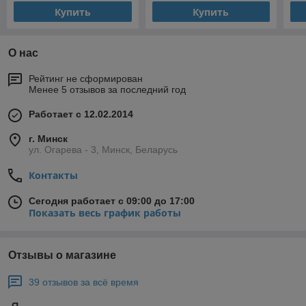
Купить
Купить
О нас
Рейтинг не сформирован
Менее 5 отзывов за последний год
Работает с 12.02.2014
г. Минск
ул. Огарева - 3, Минск, Беларусь
Контакты
Сегодня работает с 09:00 до 17:00
Показать весь график работы
Отзывы о магазине
39 отзывов за всё время