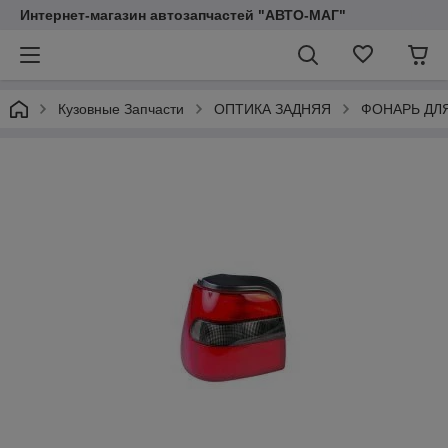
Интернет-магазин автозапчастей "АВТО-МАГ"
Кузовные Запчасти
ОПТИКА ЗАДНЯЯ
ФОНАРЬ ДЛ