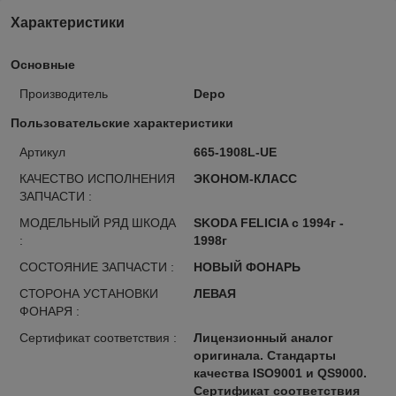
Характеристики
Основные
Производитель
Depo
Пользовательские характеристики
Артикул
665-1908L-UE
КАЧЕСТВО ИСПОЛНЕНИЯ
ЭКОНОМ-КЛАСС
ЗАПЧАСТИ :
МОДЕЛЬНЫЙ РЯД ШКОДА
SKODA FELICIA с 1994г -
:
1998г
СОСТОЯНИЕ ЗАПЧАСТИ :
НОВЫЙ ФОНАРЬ
СТОРОНА УСТАНОВКИ
ЛЕВАЯ
ФОНАРЯ :
Сертификат соответствия :
Лицензионный аналог
оригинала. Стандарты
качества ISO9001 и QS9000.
Сертификат соответствия