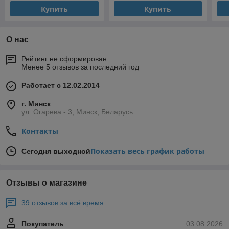
Купить
Купить
О нас
Рейтинг не сформирован
Менее 5 отзывов за последний год
Работает с 12.02.2014
г. Минск
ул. Огарева - 3, Минск, Беларусь
Контакты
Показать весь график работы
Сегодня выходной
Отзывы о магазине
39 отзывов за всё время
Покупатель
03.08.2026