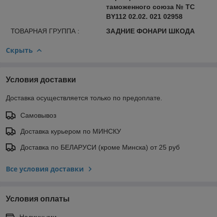
таможенного союза № ТС
BY112 02.02. 021 02958
ТОВАРНАЯ ГРУППА :
ЗАДНИЕ ФОНАРИ ШКОДА
Скрыть
Условия доставки
Доставка осуществляется только по предоплате.
Самовывоз
Доставка курьером по МИНСКУ
Доставка по БЕЛАРУСИ (кроме Минска) от 25 руб
Все условия доставки
Условия оплаты
Наличными