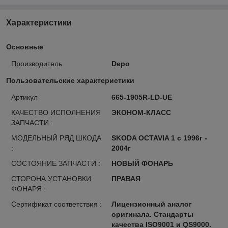
Характеристики
Основные
Производитель
Depo
Пользовательские характеристики
Артикул
665-1905R-LD-UE
КАЧЕСТВО ИСПОЛНЕНИЯ
ЭКОНОМ-КЛАСС
ЗАПЧАСТИ :
МОДЕЛЬНЫЙ РЯД ШКОДА
SKODA OCTAVIA 1 с 1996г -
:
2004г
СОСТОЯНИЕ ЗАПЧАСТИ :
НОВЫЙ ФОНАРЬ
СТОРОНА УСТАНОВКИ
ПРАВАЯ
ФОНАРЯ :
Сертификат соответствия :
Лицензионный аналог
оригинала. Стандарты
качества ISO9001 и QS9000.