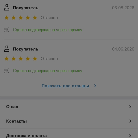
Покупатель
03.08.2026
Отлично
Сделка подтверждена через корзину
Покупатель
04.06.2026
Отлично
Сделка подтверждена через корзину
Показать все отзывы
О нас
Контакты
Доставка и оплата