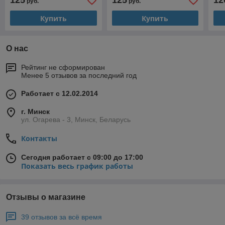
125
125
12
руб.
руб.
Купить
Купить
О нас
Рейтинг не сформирован
Менее 5 отзывов за последний год
Работает с 12.02.2014
г. Минск
ул. Огарева - 3, Минск, Беларусь
Контакты
Сегодня работает с 09:00 до 17:00
Показать весь график работы
Отзывы о магазине
39 отзывов за всё время