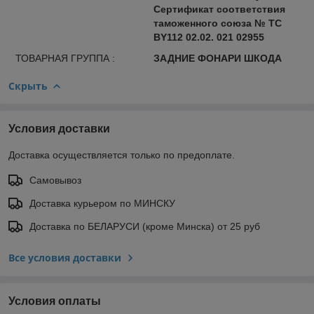
Сертификат соответствия
таможенного союза № ТС
BY112 02.02. 021 02955
ТОВАРНАЯ ГРУППА :
ЗАДНИЕ ФОНАРИ ШКОДА
Скрыть
Условия доставки
Доставка осуществляется только по предоплате.
Самовывоз
Доставка курьером по МИНСКУ
Доставка по БЕЛАРУСИ (кроме Минска) от 25 руб
Все условия доставки
Условия оплаты