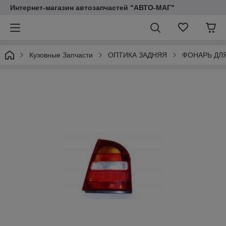
Интернет-магазин автозапчастей "АВТО-МАГ"
Кузовные Запчасти
ОПТИКА ЗАДНЯЯ
ФОНАРЬ ДЛ