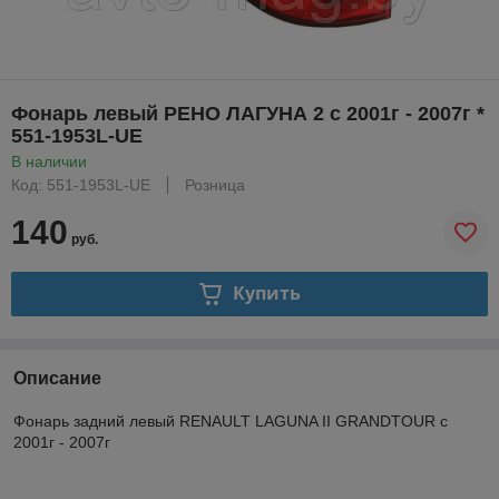
Фонарь левый РЕНО ЛАГУНА 2 с 2001г - 2007г *
551-1953L-UE
В наличии
Код: 551-1953L-UE
Розница
140
руб.
Купить
Описание
Фонарь задний левый RENAULT LAGUNA II GRANDTOUR с
2001г - 2007г