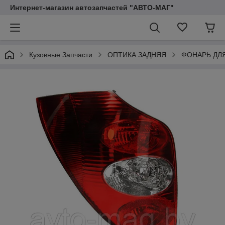
Интернет-магазин автозапчастей "АВТО-МАГ"
Кузовные Запчасти
ОПТИКА ЗАДНЯЯ
ФОНАРЬ ДЛ