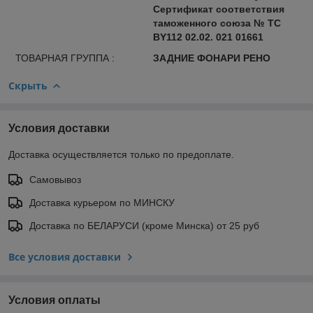
Сертификат соответствия
таможенного союза № ТС
BY112 02.02. 021 01661
ТОВАРНАЯ ГРУППА :
ЗАДНИЕ ФОНАРИ РЕНО
Скрыть
Условия доставки
Доставка осуществляется только по предоплате.
Самовывоз
Доставка курьером по МИНСКУ
Доставка по БЕЛАРУСИ (кроме Минска) от 25 руб
Все условия доставки
Условия оплаты