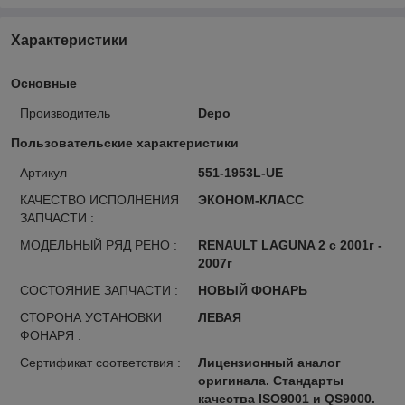
Характеристики
Основные
Производитель
Depo
Пользовательские характеристики
Артикул
551-1953L-UE
КАЧЕСТВО ИСПОЛНЕНИЯ
ЭКОНОМ-КЛАСС
ЗАПЧАСТИ :
МОДЕЛЬНЫЙ РЯД РЕНО :
RENAULT LAGUNA 2 с 2001г -
2007г
СОСТОЯНИЕ ЗАПЧАСТИ :
НОВЫЙ ФОНАРЬ
СТОРОНА УСТАНОВКИ
ЛЕВАЯ
ФОНАРЯ :
Сертификат соответствия :
Лицензионный аналог
оригинала. Стандарты
качества ISO9001 и QS9000.