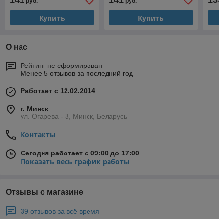
141
141
13
руб.
руб.
Купить
Купить
О нас
Рейтинг не сформирован
Менее 5 отзывов за последний год
Работает с 12.02.2014
г. Минск
ул. Огарева - 3, Минск, Беларусь
Контакты
Сегодня работает с 09:00 до 17:00
Показать весь график работы
Отзывы о магазине
39 отзывов за всё время