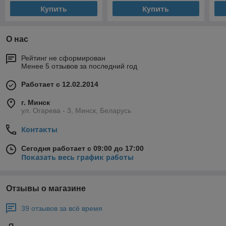
Купить
Купить
О нас
Рейтинг не сформирован
Менее 5 отзывов за последний год
Работает с 12.02.2014
г. Минск
ул. Огарева - 3, Минск, Беларусь
Контакты
Сегодня работает с 09:00 до 17:00
Показать весь график работы
Отзывы о магазине
39 отзывов за всё время