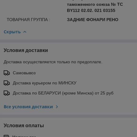
таможенного союза № ТС
BY112 02.02. 021 03155
ТОВАРНАЯ ГРУППА :
ЗАДНИЕ ФОНАРИ РЕНО
Скрыть
Условия доставки
Доставка осуществляется только по предоплате.
Самовывоз
Доставка курьером по МИНСКУ
Доставка по БЕЛАРУСИ (кроме Минска) от 25 руб
Все условия доставки
Условия оплаты
Наличными