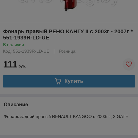
Фонарь правый РЕНО КАНГУ II с 2003г - 2007г *
551-1939R-LD-UE
В наличии
Код: 551-1939R-LD-UE
Розница
111
руб.
Купить
Описание
Фонарь задний правый RENAULT KANGOO с 2003г -, 2 GATE