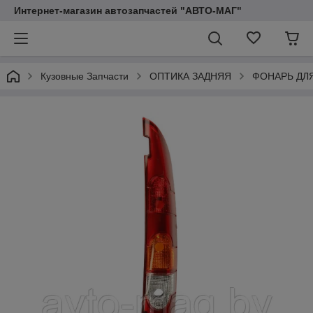
Интернет-магазин автозапчастей "АВТО-МАГ"
Кузовные Запчасти
ОПТИКА ЗАДНЯЯ
ФОНАРЬ ДЛ