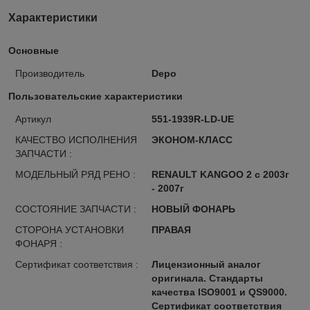
Характеристики
Основные
Производитель
Depo
Пользовательские характеристики
Артикул
551-1939R-LD-UE
КАЧЕСТВО ИСПОЛНЕНИЯ
ЭКОНОМ-КЛАСС
ЗАПЧАСТИ :
МОДЕЛЬНЫЙ РЯД РЕНО :
RENAULT KANGOO 2 с 2003г
- 2007г
СОСТОЯНИЕ ЗАПЧАСТИ :
НОВЫЙ ФОНАРЬ
СТОРОНА УСТАНОВКИ
ПРАВАЯ
ФОНАРЯ :
Сертификат соответствия :
Лицензионный аналог
оригинала. Стандарты
качества ISO9001 и QS9000.
Сертификат соответствия