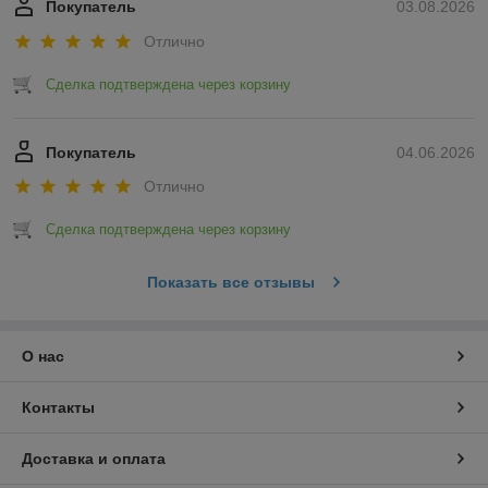
Покупатель
03.08.2026
Отлично
Сделка подтверждена через корзину
Покупатель
04.06.2026
Отлично
Сделка подтверждена через корзину
Показать все отзывы
О нас
Контакты
Доставка и оплата