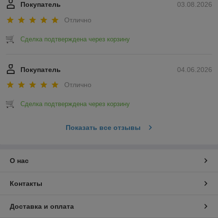
Покупатель
03.08.2026
Отлично
Сделка подтверждена через корзину
Покупатель
04.06.2026
Отлично
Сделка подтверждена через корзину
Показать все отзывы
О нас
Контакты
Доставка и оплата