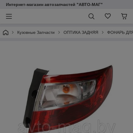
Интернет-магазин автозапчастей "АВТО-МАГ"
Кузовные Запчасти
ОПТИКА ЗАДНЯЯ
ФОНАРЬ ДЛ