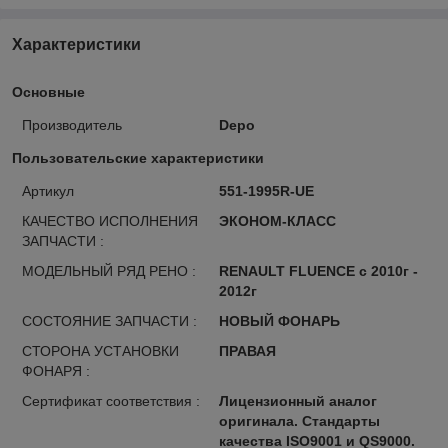
Характеристики
Основные
Производитель
Depo
Пользовательские характеристики
Артикул
551-1995R-UE
КАЧЕСТВО ИСПОЛНЕНИЯ
ЭКОНОМ-КЛАСС
ЗАПЧАСТИ :
МОДЕЛЬНЫЙ РЯД РЕНО :
RENAULT FLUENCE с 2010г -
2012г
СОСТОЯНИЕ ЗАПЧАСТИ :
НОВЫЙ ФОНАРЬ
СТОРОНА УСТАНОВКИ
ПРАВАЯ
ФОНАРЯ :
Сертификат соответствия :
Лицензионный аналог
оригинала. Стандарты
качества ISO9001 и QS9000.