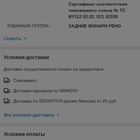
Сертификат соответствия
таможенного союза № ТС
BY112 02.02. 021 02339
ТОВАРНАЯ ГРУППА :
ЗАДНИЕ ФОНАРИ РЕНО
Скрыть
Условия доставки
Доставка осуществляется только по предоплате.
Самовывоз
Доставка курьером по МИНСКУ
Доставка по БЕЛАРУСИ (кроме Минска) от 25 руб
Все условия доставки
Условия оплаты