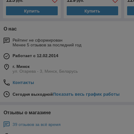
125
129
12
руб.
руб.
Купить
Купить
О нас
Рейтинг не сформирован
Менее 5 отзывов за последний год
Работает с 12.02.2014
г. Минск
ул. Огарева - 3, Минск, Беларусь
Контакты
Показать весь график работы
Сегодня выходной
Отзывы о магазине
39 отзывов за всё время