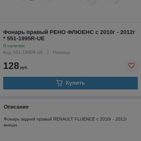
Фонарь правый РЕНО ФЛЮЕНС с 2010г - 2012г
* 551-1995R-UE
В наличии
Код: 551-1995R-UE
Розница
128
руб.
Купить
Описание
Фонарь задний правый RENAULT FLUENCE с 2010г - 2012г
внешн