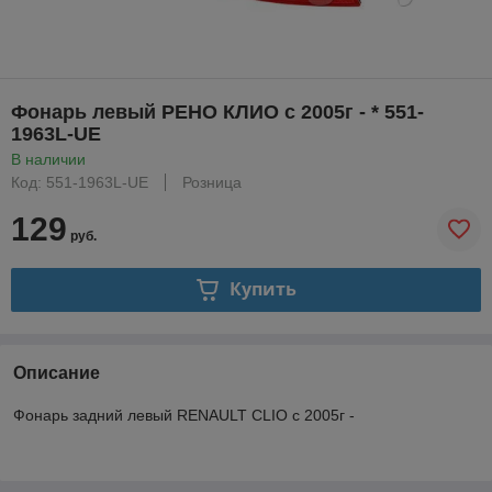
Фонарь левый РЕНО КЛИО с 2005г - * 551-
1963L-UE
В наличии
Код: 551-1963L-UE
Розница
129
руб.
Купить
Описание
Фонарь задний левый RENAULT CLIO с 2005г -