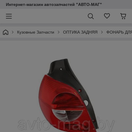
Интернет-магазин автозапчастей "АВТО-МАГ"
Кузовные Запчасти
ОПТИКА ЗАДНЯЯ
ФОНАРЬ ДЛ