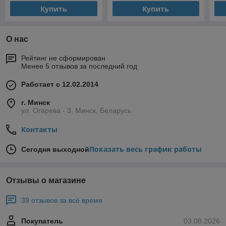
Купить
Купить
О нас
Рейтинг не сформирован
Менее 5 отзывов за последний год
Работает с 12.02.2014
г. Минск
ул. Огарева - 3, Минск, Беларусь
Контакты
Показать весь график работы
Сегодня выходной
Отзывы о магазине
39 отзывов за всё время
Покупатель
03.08.2026