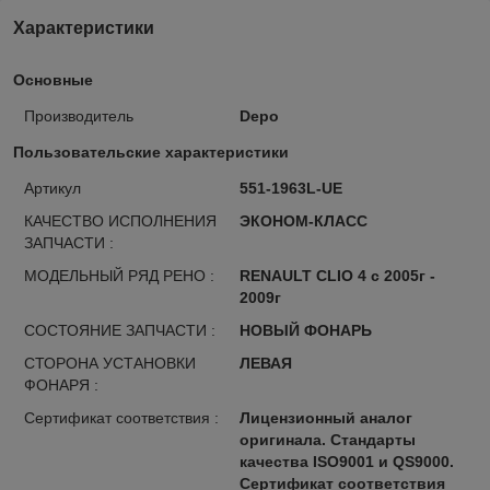
Характеристики
Основные
Производитель
Depo
Пользовательские характеристики
Артикул
551-1963L-UE
КАЧЕСТВО ИСПОЛНЕНИЯ
ЭКОНОМ-КЛАСС
ЗАПЧАСТИ :
МОДЕЛЬНЫЙ РЯД РЕНО :
RENAULT CLIO 4 с 2005г -
2009г
СОСТОЯНИЕ ЗАПЧАСТИ :
НОВЫЙ ФОНАРЬ
СТОРОНА УСТАНОВКИ
ЛЕВАЯ
ФОНАРЯ :
Сертификат соответствия :
Лицензионный аналог
оригинала. Стандарты
качества ISO9001 и QS9000.
Сертификат соответствия