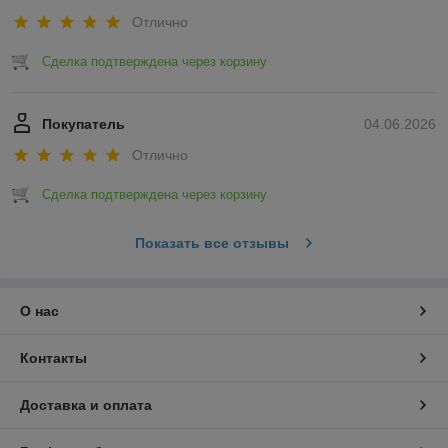
Отлично
Сделка подтверждена через корзину
Покупатель
04.06.2026
Отлично
Сделка подтверждена через корзину
Показать все отзывы
О нас
Контакты
Доставка и оплата