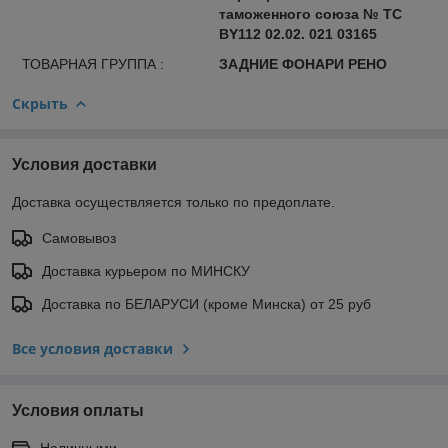
таможенного союза № ТС
BY112 02.02. 021 03165
ТОВАРНАЯ ГРУППА :
ЗАДНИЕ ФОНАРИ РЕНО
Скрыть
Условия доставки
Доставка осуществляется только по предоплате.
Самовывоз
Доставка курьером по МИНСКУ
Доставка по БЕЛАРУСИ (кроме Минска) от 25 руб
Все условия доставки
Условия оплаты
Наличными