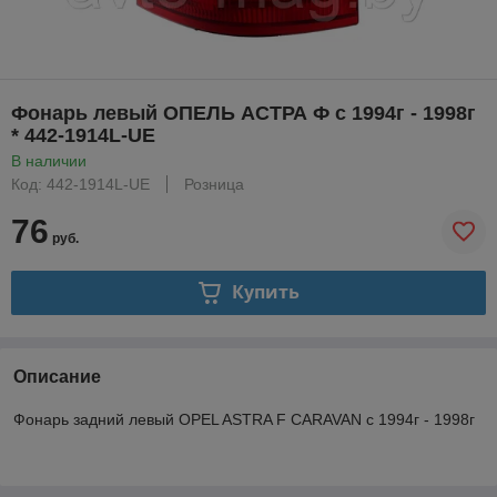
Фонарь левый ОПЕЛЬ АСТРА Ф с 1994г - 1998г
* 442-1914L-UE
В наличии
Код: 442-1914L-UE
Розница
76
руб.
Купить
Описание
Фонарь задний левый OPEL ASTRA F CARAVAN с 1994г - 1998г