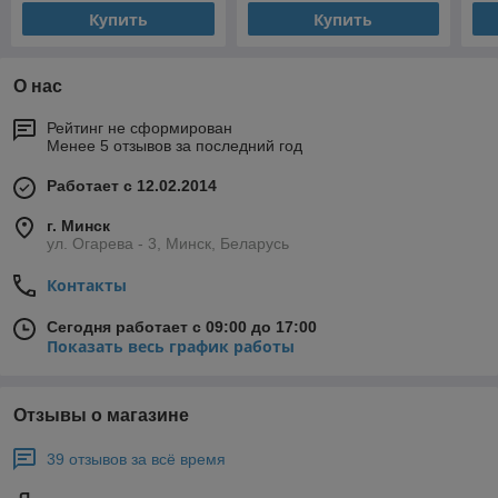
Купить
Купить
О нас
Рейтинг не сформирован
Менее 5 отзывов за последний год
Работает с 12.02.2014
г. Минск
ул. Огарева - 3, Минск, Беларусь
Контакты
Сегодня работает с 09:00 до 17:00
Показать весь график работы
Отзывы о магазине
39 отзывов за всё время