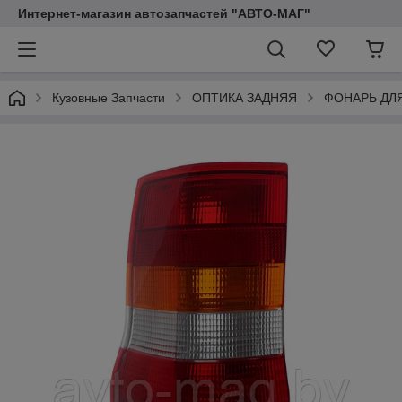
Интернет-магазин автозапчастей "АВТО-МАГ"
Кузовные Запчасти
ОПТИКА ЗАДНЯЯ
ФОНАРЬ ДЛ