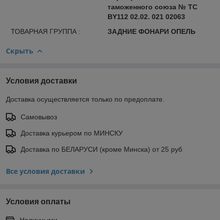
таможенного союза № ТС
BY112 02.02. 021 02063
ТОВАРНАЯ ГРУППА :
ЗАДНИЕ ФОНАРИ ОПЕЛЬ
Скрыть
Условия доставки
Доставка осуществляется только по предоплате.
Самовывоз
Доставка курьером по МИНСКУ
Доставка по БЕЛАРУСИ (кроме Минска) от 25 руб
Все условия доставки
Условия оплаты
Наличными