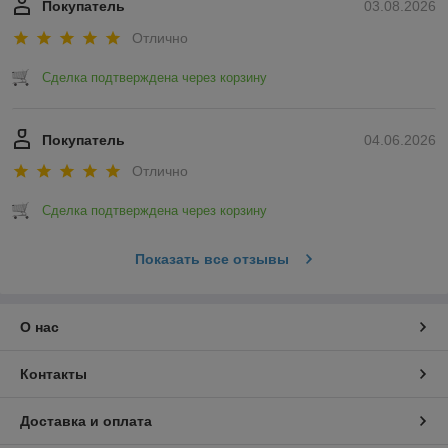
Покупатель
03.08.2026
Отлично
Сделка подтверждена через корзину
Покупатель
04.06.2026
Отлично
Сделка подтверждена через корзину
Показать все отзывы
О нас
Контакты
Доставка и оплата