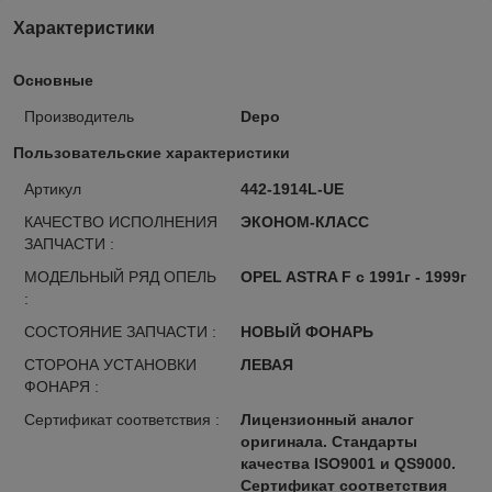
Характеристики
Основные
Производитель
Depo
Пользовательские характеристики
Артикул
442-1914L-UE
КАЧЕСТВО ИСПОЛНЕНИЯ
ЭКОНОМ-КЛАСС
ЗАПЧАСТИ :
МОДЕЛЬНЫЙ РЯД ОПЕЛЬ
OPEL ASTRA F с 1991г - 1999г
:
СОСТОЯНИЕ ЗАПЧАСТИ :
НОВЫЙ ФОНАРЬ
СТОРОНА УСТАНОВКИ
ЛЕВАЯ
ФОНАРЯ :
Сертификат соответствия :
Лицензионный аналог
оригинала. Стандарты
качества ISO9001 и QS9000.
Сертификат соответствия