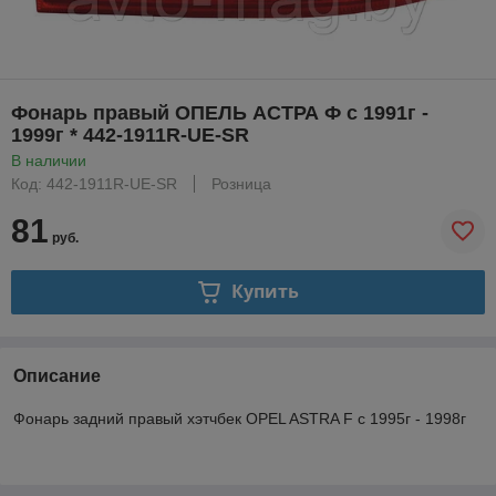
Фонарь правый ОПЕЛЬ АСТРА Ф с 1991г -
1999г * 442-1911R-UE-SR
В наличии
Код: 442-1911R-UE-SR
Розница
81
руб.
Купить
Описание
Фонарь задний правый хэтчбек OPEL ASTRA F с 1995г - 1998г