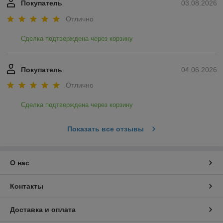
Покупатель
03.08.2026
Отлично
Сделка подтверждена через корзину
Покупатель
04.06.2026
Отлично
Сделка подтверждена через корзину
Показать все отзывы
О нас
Контакты
Доставка и оплата