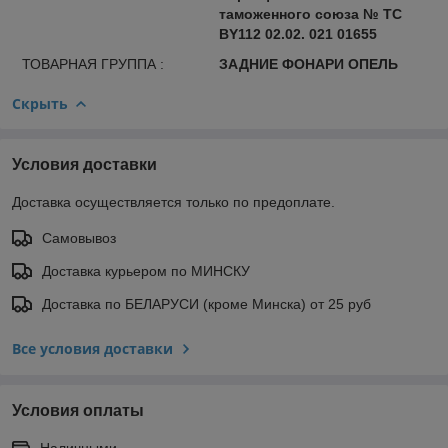
таможенного союза № ТС
BY112 02.02. 021 01655
ТОВАРНАЯ ГРУППА :
ЗАДНИЕ ФОНАРИ ОПЕЛЬ
Скрыть
Условия доставки
Доставка осуществляется только по предоплате.
Самовывоз
Доставка курьером по МИНСКУ
Доставка по БЕЛАРУСИ (кроме Минска) от 25 руб
Все условия доставки
Условия оплаты
Наличными