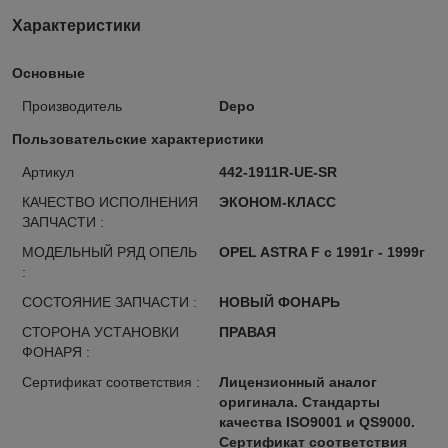
Характеристики
Основные
Производитель
Depo
Пользовательские характеристики
Артикул
442-1911R-UE-SR
КАЧЕСТВО ИСПОЛНЕНИЯ
ЭКОНОМ-КЛАСС
ЗАПЧАСТИ :
МОДЕЛЬНЫЙ РЯД ОПЕЛЬ
OPEL ASTRA F с 1991г - 1999г
:
СОСТОЯНИЕ ЗАПЧАСТИ :
НОВЫЙ ФОНАРЬ
СТОРОНА УСТАНОВКИ
ПРАВАЯ
ФОНАРЯ :
Сертификат соответствия :
Лицензионный аналог
оригинала. Стандарты
качества ISO9001 и QS9000.
Сертификат соответствия