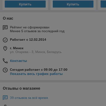
Купить
Купить
О нас
Рейтинг не сформирован
Менее 5 отзывов за последний год
Работает с 12.02.2014
г. Минск
ул. Огарева - 3, Минск, Беларусь
Контакты
Сегодня работает с 09:00 до 17:00
Показать весь график работы
Отзывы о магазине
39 отзывов за всё время