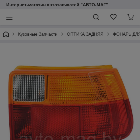
Интернет-магазин автозапчастей "АВТО-МАГ"
Кузовные Запчасти
ОПТИКА ЗАДНЯЯ
ФОНАРЬ ДЛ