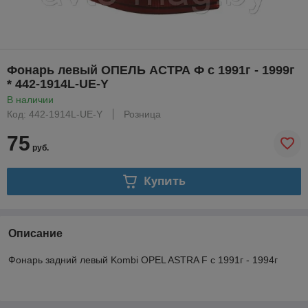
Фонарь левый ОПЕЛЬ АСТРА Ф с 1991г - 1999г
* 442-1914L-UE-Y
В наличии
Код: 442-1914L-UE-Y
Розница
75
руб.
Купить
Описание
Фонарь задний левый Kombi OPEL ASTRA F с 1991г - 1994г