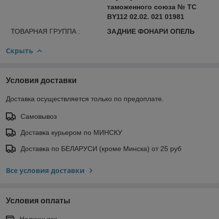
таможенного союза № ТС
BY112 02.02. 021 01981
ТОВАРНАЯ ГРУППА :
ЗАДНИЕ ФОНАРИ ОПЕЛЬ
Скрыть
Условия доставки
Доставка осуществляется только по предоплате.
Самовывоз
Доставка курьером по МИНСКУ
Доставка по БЕЛАРУСИ (кроме Минска) от 25 руб
Все условия доставки
Условия оплаты
Наличными