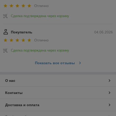
Отлично
Сделка подтверждена через корзину
Покупатель
04.06.2026
Отлично
Сделка подтверждена через корзину
Показать все отзывы
О нас
Контакты
Доставка и оплата