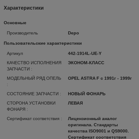
Характеристики
Основные
Производитель
Depo
Пользовательские характеристики
Артикул
442-1914L-UE-Y
КАЧЕСТВО ИСПОЛНЕНИЯ
ЭКОНОМ-КЛАСС
ЗАПЧАСТИ :
МОДЕЛЬНЫЙ РЯД ОПЕЛЬ
OPEL ASTRA F с 1991г - 1999г
:
СОСТОЯНИЕ ЗАПЧАСТИ :
НОВЫЙ ФОНАРЬ
СТОРОНА УСТАНОВКИ
ЛЕВАЯ
ФОНАРЯ :
Сертификат соответствия :
Лицензионный аналог
оригинала. Стандарты
качества ISO9001 и QS9000.
Сертификат соответствия