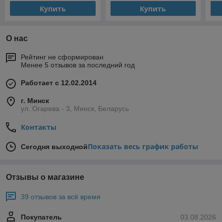
Купить
Купить
О нас
Рейтинг не сформирован
Менее 5 отзывов за последний год
Работает с 12.02.2014
г. Минск
ул. Огарева - 3, Минск, Беларусь
Контакты
Показать весь график работы
Сегодня выходной
Отзывы о магазине
39 отзывов за всё время
Покупатель
03.08.2026