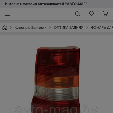
Интернет-магазин автозапчастей "АВТО-МАГ"
Кузовные Запчасти
ОПТИКА ЗАДНЯЯ
ФОНАРЬ ДЛ