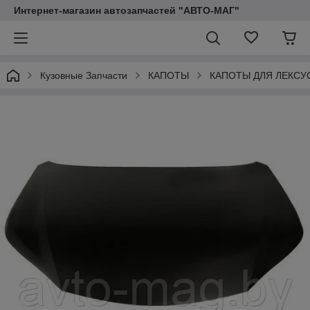
Интернет-магазин автозапчастей "АВТО-МАГ"
Кузовные Запчасти
КАПОТЫ
КАПОТЫ ДЛЯ ЛЕКСУ