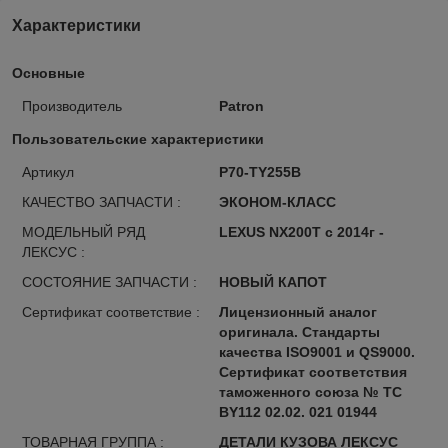
Характеристики
Основные
Производитель
Patron
Пользовательские характеристики
Артикул
P70-TY255B
КАЧЕСТВО ЗАПЧАСТИ :
ЭКОНОМ-КЛАСС
МОДЕЛЬНЫЙ РЯД
LEXUS NX200T с 2014г -
ЛЕКСУС :
СОСТОЯНИЕ ЗАПЧАСТИ :
НОВЫЙ КАПОТ
Сертификат соответствие :
Лицензионный аналог
оригинала. Стандарты
качества ISO9001 и QS9000.
Сертификат соответствия
таможенного союза № ТС
BY112 02.02. 021 01944
ТОВАРНАЯ ГРУППА :
ДЕТАЛИ КУЗОВА ЛЕКСУС