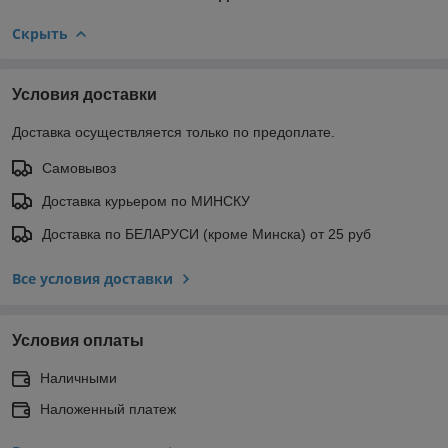
Скрыть
Условия доставки
Доставка осуществляется только по предоплате.
Самовывоз
Доставка курьером по МИНСКУ
Доставка по БЕЛАРУСИ (кроме Минска) от 25 руб
Все условия доставки
Условия оплаты
Наличными
Наложенный платеж