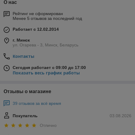
О нас
Рейтинг не сформирован
Менее 5 отзывов за последний год
Работает с 12.02.2014
г. Минск
ул. Огарева - 3, Минск, Беларусь
Контакты
Сегодня работает с 09:00 до 17:00
Показать весь график работы
Отзывы о магазине
39 отзывов за всё время
Покупатель
03.08.2026
Отлично