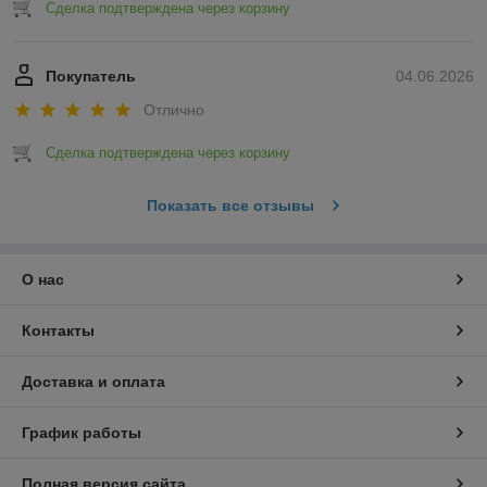
Сделка подтверждена через корзину
Покупатель
04.06.2026
Отлично
Сделка подтверждена через корзину
Показать все отзывы
О нас
Контакты
Доставка и оплата
График работы
Полная версия сайта