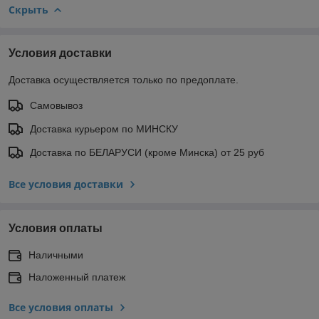
Скрыть
Условия доставки
Доставка осуществляется только по предоплате.
Самовывоз
Доставка курьером по МИНСКУ
Доставка по БЕЛАРУСИ (кроме Минска) от 25 руб
Все условия доставки
Условия оплаты
Наличными
Наложенный платеж
Все условия оплаты