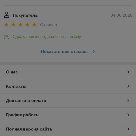
Покупатель
04.06.2026
Отлично
Сделка подтверждена через корзину
Показать все отзывы
О нас
Контакты
Доставка и оплата
График работы
Полная версия сайта