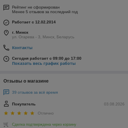
Рейтинг не сформирован
Менее 5 отзывов за последний год
Работает с 12.02.2014
г. Минск
ул. Огарева - 3, Минск, Беларусь
Контакты
Сегодня работает с 09:00 до 17:00
Показать весь график работы
Отзывы о магазине
39 отзывов за всё время
Покупатель
03.08.2026
Отлично
Сделка подтверждена через корзину