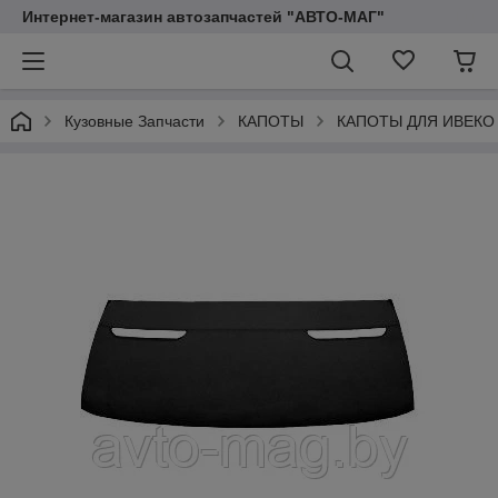
Интернет-магазин автозапчастей "АВТО-МАГ"
Кузовные Запчасти
КАПОТЫ
КАПОТЫ ДЛЯ ИВЕКО