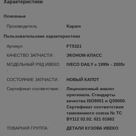
Характеристики
Основные
Производитель
Kapars
Пользовательские характеристики
Артикул
FT5321
КАЧЕСТВО ЗАПЧАСТИ :
ЭКОНОМ-КЛАСС
МОДЕЛЬНЫЙ РЯД ИВЕКО
IVECO DAILY с 1999г - 2005г
:
СОСТОЯНИЕ ЗАПЧАСТИ :
НОВЫЙ КАПОТ
Сертификат соответствие :
Лицензионный аналог
оригинала. Стандарты
качества ISO9001 и QS9000.
Сертификат соответствия
таможенного союза № ТС
BY112 02.02. 021 01662
ТОВАРНАЯ ГРУППА :
ДЕТАЛИ КУЗОВА ИВЕКО