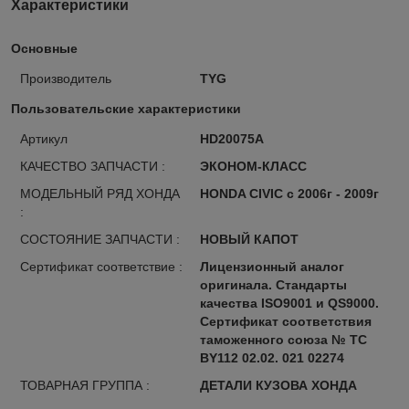
Характеристики
Основные
Производитель
TYG
Пользовательские характеристики
Артикул
HD20075A
КАЧЕСТВО ЗАПЧАСТИ :
ЭКОНОМ-КЛАСС
МОДЕЛЬНЫЙ РЯД ХОНДА
HONDA CIVIC с 2006г - 2009г
:
СОСТОЯНИЕ ЗАПЧАСТИ :
НОВЫЙ КАПОТ
Сертификат соответствие :
Лицензионный аналог
оригинала. Стандарты
качества ISO9001 и QS9000.
Сертификат соответствия
таможенного союза № ТС
BY112 02.02. 021 02274
ТОВАРНАЯ ГРУППА :
ДЕТАЛИ КУЗОВА ХОНДА