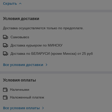
Скрыть
Условия доставки
Доставка осуществляется только по предоплате.
Самовывоз
Доставка курьером по МИНСКУ
Доставка по БЕЛАРУСИ (кроме Минска) от 25 руб
Все условия доставки
Условия оплаты
Наличными
Наложенный платеж
Все условия оплаты