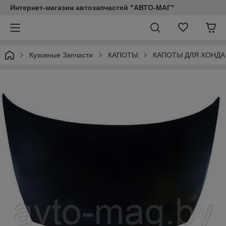
Интернет-магазин автозапчастей "АВТО-МАГ"
Кузовные Запчасти
КАПОТЫ
КАПОТЫ ДЛЯ ХОНДА