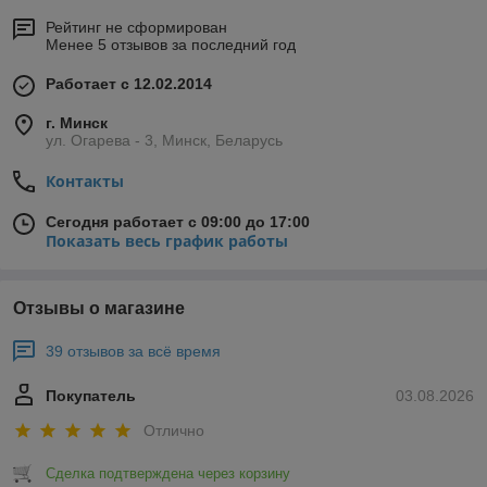
Рейтинг не сформирован
Менее 5 отзывов за последний год
Работает с 12.02.2014
г. Минск
ул. Огарева - 3, Минск, Беларусь
Контакты
Сегодня работает с 09:00 до 17:00
Показать весь график работы
Отзывы о магазине
39 отзывов за всё время
Покупатель
03.08.2026
Отлично
Сделка подтверждена через корзину