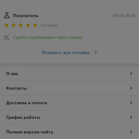
Покупатель
04.06.2026
Отлично
Сделка подтверждена через корзину
Показать все отзывы
О нас
Контакты
Доставка и оплата
График работы
Полная версия сайта