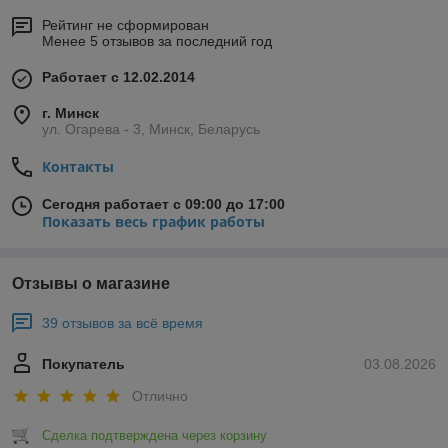
Рейтинг не сформирован
Менее 5 отзывов за последний год
Работает с 12.02.2014
г. Минск
ул. Огарева - 3, Минск, Беларусь
Контакты
Сегодня работает с 09:00 до 17:00
Показать весь график работы
Отзывы о магазине
39 отзывов за всё время
Покупатель
03.08.2026
Отлично
Сделка подтверждена через корзину