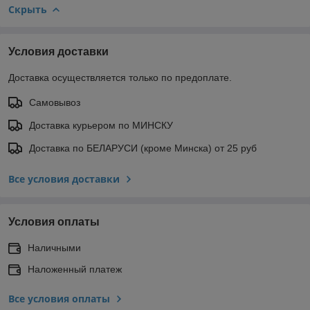
Скрыть
Условия доставки
Доставка осуществляется только по предоплате.
Самовывоз
Доставка курьером по МИНСКУ
Доставка по БЕЛАРУСИ (кроме Минска) от 25 руб
Все условия доставки
Условия оплаты
Наличными
Наложенный платеж
Все условия оплаты