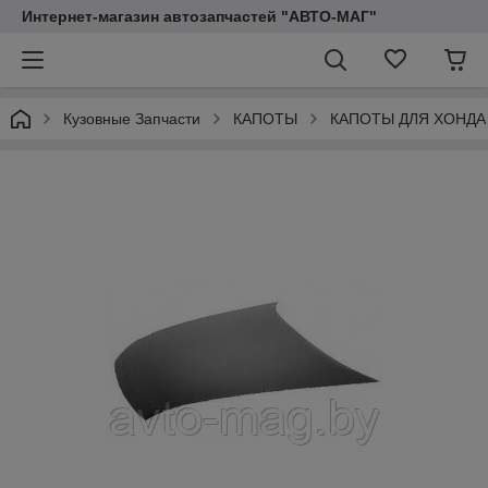
Интернет-магазин автозапчастей "АВТО-МАГ"
Кузовные Запчасти
КАПОТЫ
КАПОТЫ ДЛЯ ХОНДА