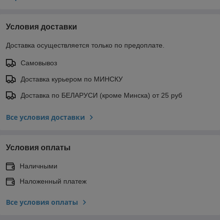
Условия доставки
Доставка осуществляется только по предоплате.
Самовывоз
Доставка курьером по МИНСКУ
Доставка по БЕЛАРУСИ (кроме Минска) от 25 руб
Все условия доставки
Условия оплаты
Наличными
Наложенный платеж
Все условия оплаты