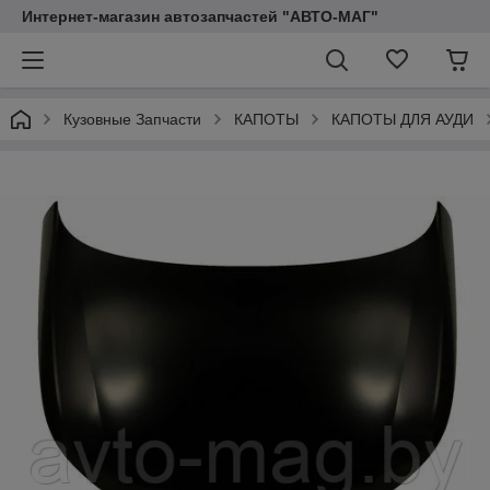
Интернет-магазин автозапчастей "АВТО-МАГ"
Кузовные Запчасти
КАПОТЫ
КАПОТЫ ДЛЯ АУДИ