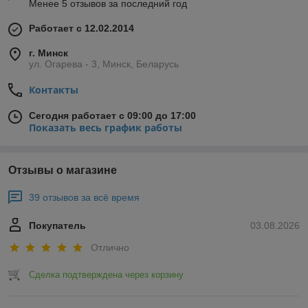
Менее 5 отзывов за последний год
Работает с 12.02.2014
г. Минск
ул. Огарева - 3, Минск, Беларусь
Контакты
Сегодня работает с 09:00 до 17:00
Показать весь график работы
Отзывы о магазине
39 отзывов за всё время
Покупатель
03.08.2026
Отлично
Сделка подтверждена через корзину