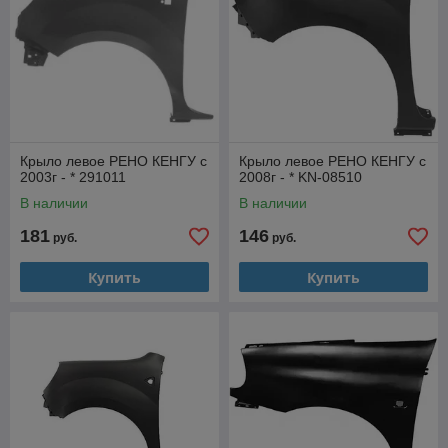
Крыло левое РЕНО КЕНГУ с
Крыло левое РЕНО КЕНГУ с
2003г - * 291011
2008г - * KN-08510
В наличии
В наличии
181
146
руб.
руб.
Купить
Купить