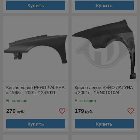
Купить
Купить
Крыло левое РЕНО ЛАГУНА
Крыло левое РЕНО ЛАГУНА
с 1998г - 2001г * 281011
с 2001г - * RN01010AL
В наличии
В наличии
270
179
руб.
руб.
Купить
Купить