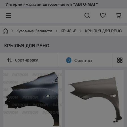
Интернет-магазин автозапчастей "АВТО-МАГ"
Кузовные Запчасти
КРЫЛЬЯ
КРЫЛЬЯ ДЛЯ РЕНО
КРЫЛЬЯ ДЛЯ РЕНО
Сортировка
0
Фильтры